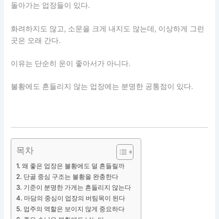
돌아가는 업장들이 있다.
화려하지도 않고, 소문을 크게 내지도 않는데, 이상하게 그런
곳은 오래 간다.
이유는 단순히 운이 좋아서가 아니다.
불황에도 흔들리지 않는 업장에는 분명한 공통점이 있다.
목차
왜 좋은 업장은 불황에도 덜 흔들릴까
단골 중심 구조는 불황을 완충한다
기준이 분명한 가게는 흔들리지 않는다
마담의 중심이 업장의 버팀목이 된다
업주의 역할은 보이지 않게 중요하다