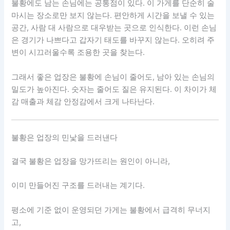
불황에도 남는 손님에는 공통점이 있다. 이 가게를 단순히 술
마시는 장소로만 보지 않는다. 편안하게 시간을 보낼 수 있는
공간, 사람 대 사람으로 대우받는 곳으로 인식한다. 이런 손님
은 경기가 나쁘다고 갑자기 태도를 바꾸지 않는다. 오히려 주
변이 시끄러울수록 조용한 곳을 찾는다.
그래서 좋은 업장은 불황에 손님이 줄어도, 남아 있는 손님의
밀도가 높아진다. 숫자는 줄어도 질은 유지된다. 이 차이가 체
감 매출과 체감 안정감에서 크게 나타난다.
불황은 업장의 민낯을 드러낸다
결국 불황은 업장을 망가뜨리는 원인이 아니라,
이미 만들어진 구조를 드러내는 계기다.
평소에 기준 없이 운영되던 가게는 불황에서 급격히 무너지
고,