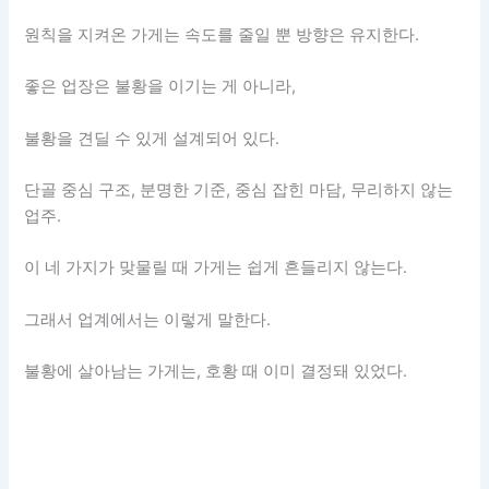
원칙을 지켜온 가게는 속도를 줄일 뿐 방향은 유지한다.
좋은 업장은 불황을 이기는 게 아니라,
불황을 견딜 수 있게 설계되어 있다.
단골 중심 구조, 분명한 기준, 중심 잡힌 마담, 무리하지 않는
업주.
이 네 가지가 맞물릴 때 가게는 쉽게 흔들리지 않는다.
그래서 업계에서는 이렇게 말한다.
불황에 살아남는 가게는, 호황 때 이미 결정돼 있었다.