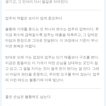
생기고, 그 인식이 다시 발길로 이어진다.
업주의 역할은 보이지 않게 중요하다
불황에 가게를 흔드는 또 하나의 변수는 업주의 압박이다. 투
자금 회수에 급해질수록 업주는 매출을 재촉하고, 그 압박은
마담과 현장으로 그대로 전달된다. 이 과정에서 기준이 무너
지면 회복은 어렵다.
반대로 오래 가는 업장의 업주는 단기 매출보다 구조를 본다.
지금은 힘들어도 이 가게가 어떤 손님을 상대하는 곳인지 알
고 있고, 그 결을 지키는 것이 결국 돈이 된다는 걸 안다. 그래
서 마담의 판단을 존중하고, 무리한 요구를 하지 않는다. 업주
의 이런 태도는 불황기에 더욱 빛난다.
좋은 손님은 불황에도 남는다