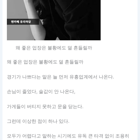
왜 좋은 업장은 불황에도 덜 흔들릴까
왜 좋은 업장은 불황에도 덜 흔들릴까
경기가 나쁘다는 말은 늘 먼저 유흥업계에서 나온다.
손님이 줄었다, 술값이 안 나온다,
가게들이 버티지 못하고 문을 닫는다.
그런데 이상한 점이 하나 있다.
모두가 어렵다고 말하는 시기에도 유독 큰 타격 없이 조용히