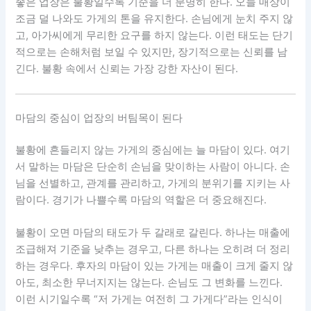
좋은 업장은 불황일수록 기준을 더 분명히 한다. 오늘 매상이
조금 덜 나와도 가게의 톤을 유지한다. 손님에게 눈치 주지 않
고, 아가씨에게 무리한 요구를 하지 않는다. 이런 태도는 단기
적으로는 손해처럼 보일 수 있지만, 장기적으로는 신뢰를 남
긴다. 불황 속에서 신뢰는 가장 강한 자산이 된다.
마담의 중심이 업장의 버팀목이 된다
불황에 흔들리지 않는 가게의 중심에는 늘 마담이 있다. 여기
서 말하는 마담은 단순히 손님을 맞이하는 사람이 아니다. 손
님을 선별하고, 관계를 관리하고, 가게의 분위기를 지키는 사
람이다. 경기가 나쁠수록 마담의 역할은 더 중요해진다.
불황이 오면 마담의 태도가 두 갈래로 갈린다. 하나는 매출에
조급해져 기준을 낮추는 경우고, 다른 하나는 오히려 더 정리
하는 경우다. 후자의 마담이 있는 가게는 매출이 크게 줄지 않
아도, 최소한 무너지지는 않는다. 손님도 그 변화를 느낀다.
이런 시기일수록 “저 가게는 여전히 그 가게다”라는 인식이