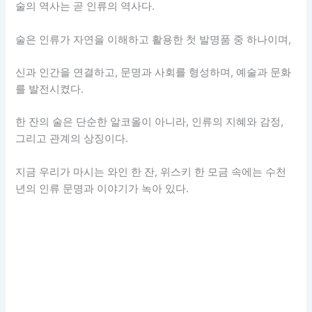
술의 역사는 곧 인류의 역사다.
술은 인류가 자연을 이해하고 활용한 첫 발명품 중 하나이며,
신과 인간을 연결하고, 문명과 사회를 형성하며, 예술과 문화
를 발전시켰다.
한 잔의 술은 단순한 알코올이 아니라, 인류의 지혜와 감정,
그리고 관계의 상징이다.
지금 우리가 마시는 와인 한 잔, 위스키 한 모금 속에는 수천
년의 인류 문명과 이야기가 녹아 있다.