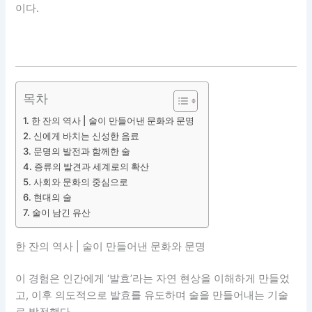
이다.
목차
한 잔의 역사 | 술이 만들어낸 문화와 문명
신에게 바치는 신성한 음료
문명의 발전과 함께한 술
증류의 발견과 세계로의 확산
사회와 문화의 중심으로
현대의 술
술이 남긴 유산
한 잔의 역사 | 술이 만들어낸 문화와 문명
이 경험은 인간에게 ‘발효’라는 자연 현상을 이해하게 만들었
고, 이후 의도적으로 발효를 유도하며 술을 만들어내는 기술
로 발전했다.