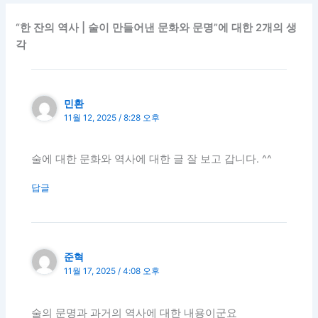
“한 잔의 역사 | 술이 만들어낸 문화와 문명”에 대한 2개의 생
각
민환
11월 12, 2025 / 8:28 오후
술에 대한 문화와 역사에 대한 글 잘 보고 갑니다. ^^
답글
준혁
11월 17, 2025 / 4:08 오후
술의 문명과 과거의 역사에 대한 내용이군요