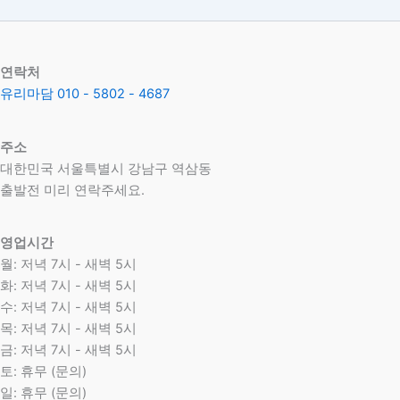
연락처
유리마담 010 - 5802 - 4687
주소
대한민국 서울특별시 강남구 역삼동
​출발전 미리 연락주세요.
영업시간
월: 저녁 7시 - 새벽 5시
화: 저녁 7시 - 새벽 5시
수: 저녁 7시 - 새벽 5시
목: 저녁 7시 - 새벽 5시
금: 저녁 7시 - 새벽 5시
토: 휴무 (문의)
일: 휴무 (문의)