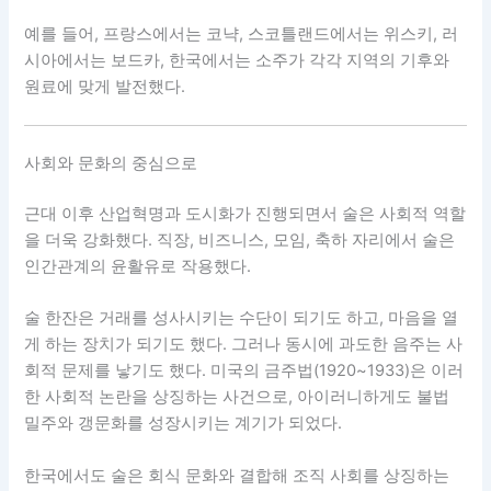
예를 들어, 프랑스에서는 코냑, 스코틀랜드에서는 위스키, 러
시아에서는 보드카, 한국에서는 소주가 각각 지역의 기후와
원료에 맞게 발전했다.
사회와 문화의 중심으로
근대 이후 산업혁명과 도시화가 진행되면서 술은 사회적 역할
을 더욱 강화했다. 직장, 비즈니스, 모임, 축하 자리에서 술은
인간관계의 윤활유로 작용했다.
술 한잔은 거래를 성사시키는 수단이 되기도 하고, 마음을 열
게 하는 장치가 되기도 했다. 그러나 동시에 과도한 음주는 사
회적 문제를 낳기도 했다. 미국의 금주법(1920~1933)은 이러
한 사회적 논란을 상징하는 사건으로, 아이러니하게도 불법
밀주와 갱문화를 성장시키는 계기가 되었다.
한국에서도 술은 회식 문화와 결합해 조직 사회를 상징하는