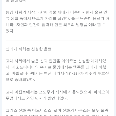
농경 사회의 시작과 함께 곡물 재배가 이루어지면서 술은 인
류 생활 속에서 빠르게 자리를 잡았다. 술은 단순한 음료가 아
니라, ‘자연과 인간이 협력해 만든 최초의 발명품’이라 할 수
있다.
신에게 바치는 신성한 음료
고대 사회에서 술은 신과 인간을 이어주는 신성한 매개체였
다. 메소포타미아의 수메르 문명에서는 맥주를 신에게 바쳤
고, 바빌로니아에서는 여신 니카시(Ninkasi)가 맥주의 수호신
으로 숭배되었다.
고대 이집트에서는 포도주가 제사에 사용되었으며, 파라오의
무덤에서도 와인 단지가 발견되었다.
그리스 신화 속 디오니소스, 로마 신화의 바쿠스는 모두 술과