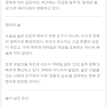
문화로 자리 잡았지만, 최근에는 ‘건강한 음주’와 ‘절제된 즐
김’으로 패러다임이 변화하고 있다.
현대의 술
오늘날 술은 단순히 취하기 위한 도구가 아니라, 미식과 문화
의 영역으로 확장되었다. 와인과 위스키는 고급 취향의 상징
이 되었고, 수제 맥주와 칵테일은 개성을 표현하는 하나의 예
술로 자리 잡았다.
또한 무알코올 와인과 저도수 칵테일 같은 ‘건강 음주 문화’도
빠르게 확산되고 있다. SNS와 미디어의 발달로, 술은 사람을
잇는 사회적 도구에서 이제 ‘경험과 감성’을 공유하는 문화 콘
텐츠로 변모한 것이다.
술이 남긴 유산