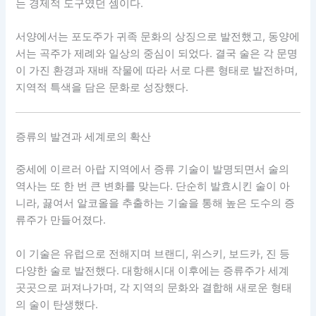
는 경제적 도구였던 셈이다.
서양에서는 포도주가 귀족 문화의 상징으로 발전했고, 동양에
서는 곡주가 제례와 일상의 중심이 되었다. 결국 술은 각 문명
이 가진 환경과 재배 작물에 따라 서로 다른 형태로 발전하며,
지역적 특색을 담은 문화로 성장했다.
증류의 발견과 세계로의 확산
중세에 이르러 아랍 지역에서 증류 기술이 발명되면서 술의
역사는 또 한 번 큰 변화를 맞는다. 단순히 발효시킨 술이 아
니라, 끓여서 알코올을 추출하는 기술을 통해 높은 도수의 증
류주가 만들어졌다.
이 기술은 유럽으로 전해지며 브랜디, 위스키, 보드카, 진 등
다양한 술로 발전했다. 대항해시대 이후에는 증류주가 세계
곳곳으로 퍼져나가며, 각 지역의 문화와 결합해 새로운 형태
의 술이 탄생했다.