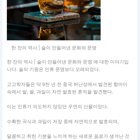
한 잔의 역사 | 술이 만들어낸 문화와 문명
한 잔의 역사 | 술이 만들어낸 문화와 문명 에 대한 이야기입
니다. 술의 기원은 인류 문명보다 오래되었다.
고고학자들은 약 9천 년 전 중국 허난성에서 발견된 항아이
속에서 쌀, 꿀, 과일이 자연 발효된 흔적을 발견했다.
이는 인류가 의도하지 않았던 우연의 산물이었다.
수확한 곡식과 과일이 저장 중에 자연적으로 발효되며,
달콤하고 취한 기분을 느끼게 하는 새로운 음료가 생겨난 것