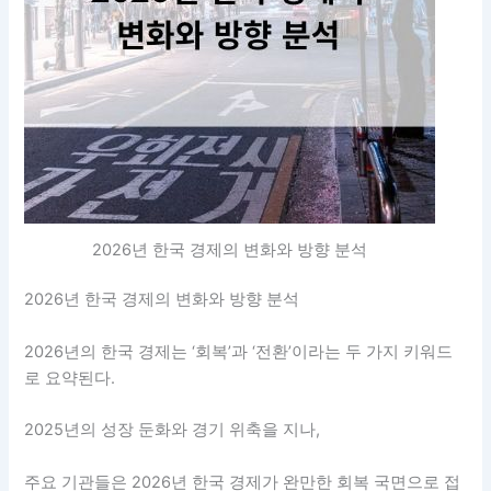
2026년 한국 경제의 변화와 방향 분석
2026년 한국 경제의 변화와 방향 분석
2026년의 한국 경제는 ‘회복’과 ‘전환’이라는 두 가지 키워드
로 요약된다.
2025년의 성장 둔화와 경기 위축을 지나,
주요 기관들은 2026년 한국 경제가 완만한 회복 국면으로 접