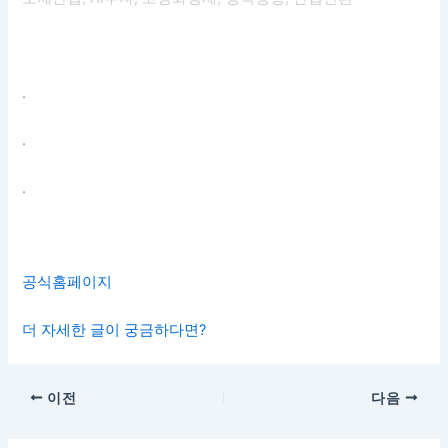
.
.
.
공식홈페이지
더 자세한 글이 궁금하다면?
이전
다음