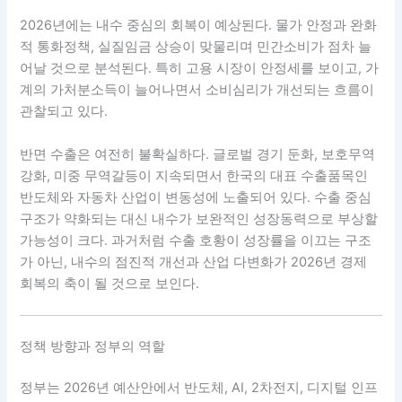
2026년에는 내수 중심의 회복이 예상된다. 물가 안정과 완화
적 통화정책, 실질임금 상승이 맞물리며 민간소비가 점차 늘
어날 것으로 분석된다. 특히 고용 시장이 안정세를 보이고, 가
계의 가처분소득이 늘어나면서 소비심리가 개선되는 흐름이
관찰되고 있다.
반면 수출은 여전히 불확실하다. 글로벌 경기 둔화, 보호무역
강화, 미중 무역갈등이 지속되면서 한국의 대표 수출품목인
반도체와 자동차 산업이 변동성에 노출되어 있다. 수출 중심
구조가 약화되는 대신 내수가 보완적인 성장동력으로 부상할
가능성이 크다. 과거처럼 수출 호황이 성장률을 이끄는 구조
가 아닌, 내수의 점진적 개선과 산업 다변화가 2026년 경제
회복의 축이 될 것으로 보인다.
정책 방향과 정부의 역할
정부는 2026년 예산안에서 반도체, AI, 2차전지, 디지털 인프