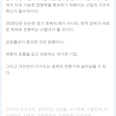
국이 지속 가능한 경쟁력을 확보하기 위해서는 산업의 구조적
혁신이 필수적이다.
2026년은 단순한 경기 회복의 해가 아니라, 한국 경제가 새로
운 체제로 전환하는 시험대가 될 것이다.
성장률보다 중요한 것은 방향이다.
변화의 흐름을 읽고 대응하는 국가와 기업,
그리고 개인만이 다가오는 경제의 전환기에 살아남을 수 있
다.
.
2026년 한국경제, 경제전망, 성장률, 내수회복, 수출둔화, 반
도체산업, AI투자, 고령화경제, 정책방향, 산업전환