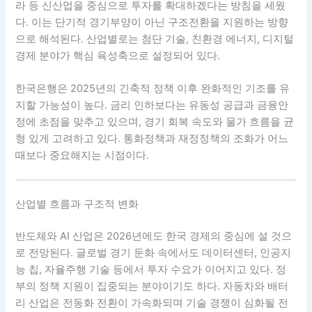
라 등 신산업을 중심으로 투자를 확대하겠다는 방침을 세웠
다. 이는 단기적 경기부양이 아닌 구조전환을 지원하는 방향
으로 해석된다. 산업별로는 첨단 기술, 친환경 에너지, 디지털
경제 분야가 핵심 육성축으로 설정되어 있다.
한국은행은 2025년의 긴축적 정책 이후 완화적인 기조를 유
지할 가능성이 높다. 금리 인하보다는 유동성 공급과 금융안
정에 초점을 맞추고 있으며, 경기 회복 속도와 물가 흐름을 균
형 있게 고려하고 있다. 통화정책과 재정정책의 조화가 어느
때보다 중요해지는 시점이다.
산업별 흐름과 구조적 변화
반도체와 AI 산업은 2026년에도 한국 경제의 중심에 설 것으
로 전망된다. 글로벌 경기 둔화 속에서도 데이터센터, 인공지
능 칩, 자율주행 기술 등에서 투자 수요가 이어지고 있다. 정
부의 정책 지원이 집중되는 분야이기도 하다. 자동차와 배터
리 산업은 전동화 전환이 가속화되며 기술 경쟁이 심화될 전