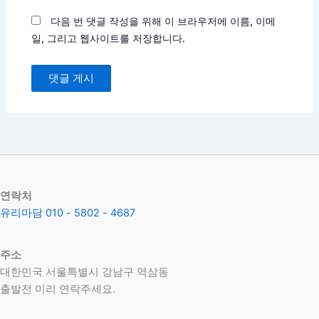
트
다음 번 댓글 작성을 위해 이 브라우저에 이름, 이메
일, 그리고 웹사이트를 저장합니다.
연락처
유리마담 010 - 5802 - 4687
주소
대한민국 서울특별시 강남구 역삼동
​출발전 미리 연락주세요.