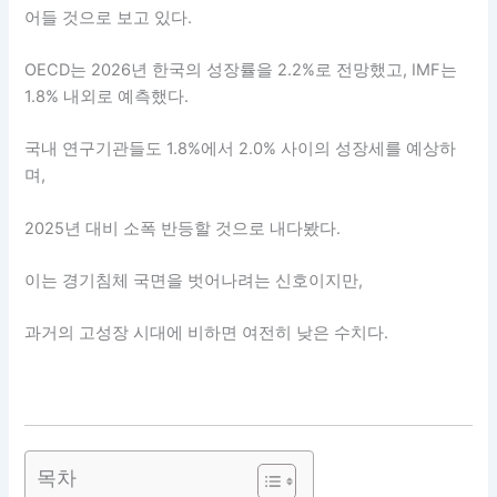
어들 것으로 보고 있다.
OECD는 2026년 한국의 성장률을 2.2%로 전망했고, IMF는
1.8% 내외로 예측했다.
국내 연구기관들도 1.8%에서 2.0% 사이의 성장세를 예상하
며,
2025년 대비 소폭 반등할 것으로 내다봤다.
이는 경기침체 국면을 벗어나려는 신호이지만,
과거의 고성장 시대에 비하면 여전히 낮은 수치다.
목차