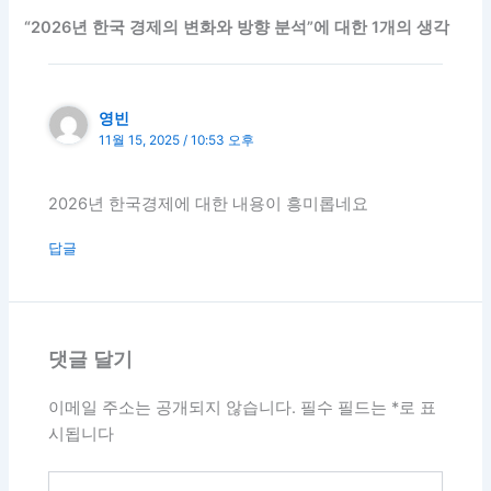
“2026년 한국 경제의 변화와 방향 분석”에 대한 1개의 생각
영빈
11월 15, 2025 / 10:53 오후
2026년 한국경제에 대한 내용이 흥미롭네요
답글
댓글 달기
이메일 주소는 공개되지 않습니다.
필수 필드는
*
로 표
시됩니다
여