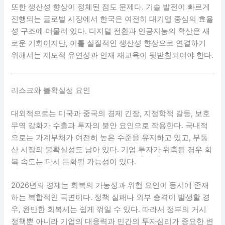
또한 생산성 향상이 정체된 점도 문제다. 기술 발전이 빠르게
진행되는 글로벌 시장에서 한국은 여전히 대기업 중심의 효율
성 구조에 머물러 있다. 디지털 전환과 인공지능의 확산은 새
로운 기회이지만, 이를 실질적인 생산성 향상으로 연결하기
위해서는 제도적 유연성과 인재 재교육이 뒷받침되어야 한다.
리스크와 불확실성 요인
대외적으로는 미국과 중국의 경제 긴장, 지정학적 갈등, 보호
무역 강화가 수출과 투자의 불안 요인으로 작용한다. 국내적
으로는 가계부채가 여전히 높은 수준을 유지하고 있고, 부동
산 시장의 불확실성도 남아 있다. 기업 투자가 위축될 경우 회
복 속도는 다시 둔화될 가능성이 있다.
2026년의 경제는 회복의 가능성과 위험 요인이 동시에 존재
하는 복합적인 국면이다. 정책 실패나 외부 충격이 발생할 경
우, 완만한 회복세는 쉽게 꺾일 수 있다. 따라서 정부의 거시
정책뿐 아니라 기업의 대응력과 민간의 투자심리가 중요한 변