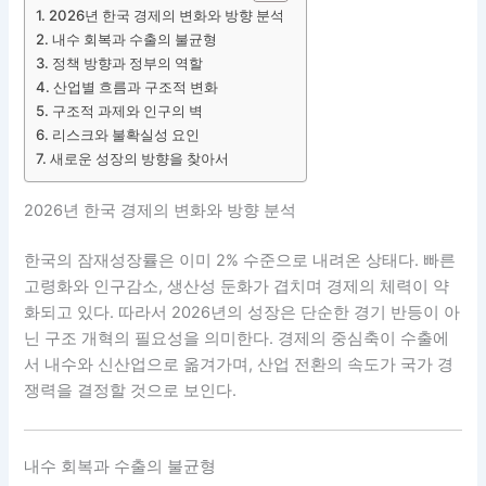
2026년 한국 경제의 변화와 방향 분석
내수 회복과 수출의 불균형
정책 방향과 정부의 역할
산업별 흐름과 구조적 변화
구조적 과제와 인구의 벽
리스크와 불확실성 요인
새로운 성장의 방향을 찾아서
2026년 한국 경제의 변화와 방향 분석
한국의 잠재성장률은 이미 2% 수준으로 내려온 상태다. 빠른
고령화와 인구감소, 생산성 둔화가 겹치며 경제의 체력이 약
화되고 있다. 따라서 2026년의 성장은 단순한 경기 반등이 아
닌 구조 개혁의 필요성을 의미한다. 경제의 중심축이 수출에
서 내수와 신산업으로 옮겨가며, 산업 전환의 속도가 국가 경
쟁력을 결정할 것으로 보인다.
내수 회복과 수출의 불균형