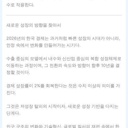
수로 작용한다.
새로운 성장의 방향을 찾아서
2026년의 한국 경제는 과거처럼 빠른 성장의 시대가 아니라,
안정 속에서 변화를 만들어가는 시기다.
수출 중심의 모델에서 내수와 신산업 중심의 복합 성장체제로
이동하는 과정이며, 그 전환의 속도와 방향이 향후 10년을 결
정할 것이다.
경제 성장률이 2%를 회복한다는 것은 수치 이상의 의미를 가
진다.
그것은 저성장 탈피의 시작이자, 새로운 성장 기반을 다지는
단계다.
인구 구조의 변화와 기술혁신, 글로벌 질서의 재편 속에서 한