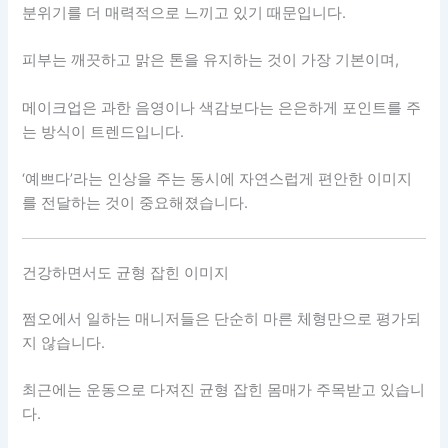
분위기를 더 매력적으로 느끼고 있기 때문입니다.
피부는 깨끗하고 맑은 톤을 유지하는 것이 가장 기본이며,
메이크업은 과한 음영이나 색감보다는 은은하게 포인트를 주
는 방식이 트렌드입니다.
‘예쁘다’라는 인상을 주는 동시에 자연스럽게 편안한 이미지
를 전달하는 것이 중요해졌습니다.
건강하면서도 균형 잡힌 이미지
쩜오에서 일하는 매니저들은 단순히 마른 체형만으로 평가되
지 않습니다.
최근에는 운동으로 다져진 균형 잡힌 몸매가 주목받고 있습니
다.