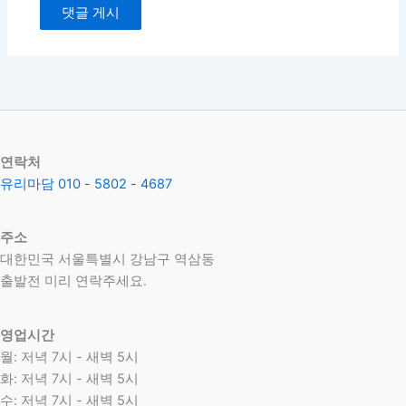
연락처
유리마담 010 - 5802 - 4687
주소
대한민국 서울특별시 강남구 역삼동
​출발전 미리 연락주세요.
영업시간
월: 저녁 7시 - 새벽 5시
화: 저녁 7시 - 새벽 5시
수: 저녁 7시 - 새벽 5시