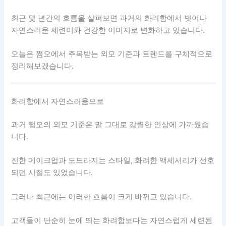
최근 몇 년간의 흐름을 살펴보면 과거의 화려함에서 벗어나
자연스러운 세련미와 건강한 이미지로 변화하고 있습니다.
오늘은 쩜오에서 주목받는 외모 기준과 트렌드를 구체적으로
정리해보겠습니다.
화려함에서 자연스러움으로
과거 쩜오의 외모 기준은 말 그대로 강렬한 인상에 가까웠습
니다.
진한 메이크업과 도드라지는 스타일, 화려한 액세서리가 선호
되던 시절도 있었습니다.
그러나 최근에는 이러한 흐름이 크게 바뀌고 있습니다.
고객들이 단순히 눈에 띄는 화려함보다는 자연스럽게 세련된