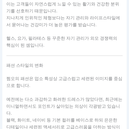
이는 고객들이 자연스럽게 느낄 수 있는 활기와 건강한 분위
기를 선호하기 때문입니다.
지나치게 인위적인 체형보다는 자기 관리와 라이프스타일에
서 묻어나는 건강미가 더 높은 평가를 받습니다.
헬스, 요가, 필라테스 등 꾸준한 자기 관리가 외모 경쟁력의
핵심이 된 셈입니다.
패션 스타일의 변화
쩜오의 패션은 업소 특성상 고급스럽고 세련된 이미지를 중심
으로 합니다.
예전에는 다소 과감하고 화려한 드레스가 많았다면, 최근에는
미니멀하면서도 포인트가 살아있는 의상이 각광받고 있습니
다.
블랙, 화이트, 네이비 등 기본 컬러를 베이스로 하되 은은한
디테일이나 세련된 액세서리로 고급스러움을 더하는 방식이