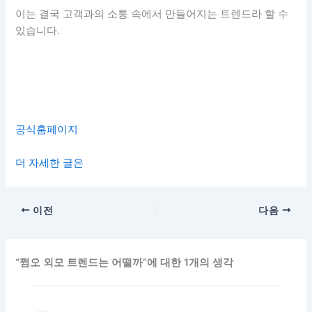
이는 결국 고객과의 소통 속에서 만들어지는 트렌드라 할 수
있습니다.
공식홈페이지
더 자세한 글은
이전
다음
“쩜오 외모 트렌드는 어떨까”에 대한 1개의 생각