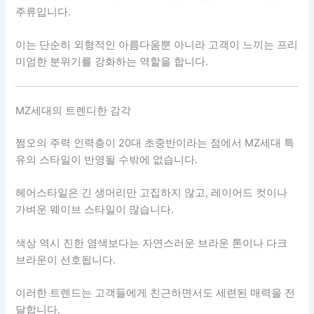
주류입니다.
이는 단순히 외형적인 아름다움뿐 아니라 고객이 느끼는 프리
미엄한 분위기를 강화하는 역할을 합니다.
MZ세대의 트렌디한 감각
쩜오의 주력 인력층이 20대 초중반이라는 점에서 MZ세대 특
유의 스타일이 반영될 수밖에 없습니다.
헤어스타일은 긴 생머리만 고집하지 않고, 레이어드 컷이나
가벼운 웨이브 스타일이 많습니다.
색상 역시 진한 염색보다는 자연스러운 브라운 톤이나 다크
브라운이 선호됩니다.
이러한 트렌드는 고객들에게 친근하면서도 세련된 매력을 전
달합니다.