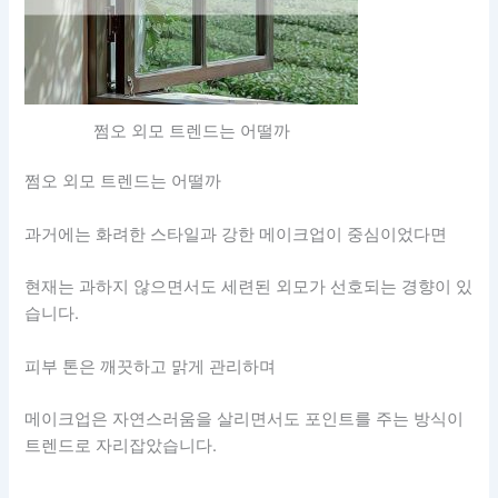
쩜오 외모 트렌드는 어떨까
쩜오 외모 트렌드는 어떨까
과거에는 화려한 스타일과 강한 메이크업이 중심이었다면
현재는 과하지 않으면서도 세련된 외모가 선호되는 경향이 있
습니다.
피부 톤은 깨끗하고 맑게 관리하며
메이크업은 자연스러움을 살리면서도 포인트를 주는 방식이
트렌드로 자리잡았습니다.