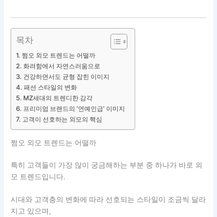
목차
쩜오 외모 트렌드는 어떨까
화려함에서 자연스러움으로
건강하면서도 균형 잡힌 이미지
패션 스타일의 변화
MZ세대의 트렌디한 감각
프리미엄 브랜드의 ‘연예인급’ 이미지
고객이 선호하는 외모의 핵심
쩜오 외모 트렌드는 어떨까
특히 고객들이 가장 많이 궁금해하는 부분 중 하나가 바로 외
모 트렌드입니다.
시대와 고객층의 변화에 따라 선호되는 스타일이 조금씩 달라
지고 있으며,