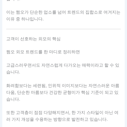
이는 쩜오가 단순한 업소를 넘어 트렌드의 집합소로 여겨지는
이유 중 하나입니다.
고객이 선호하는 외모의 핵심
쩜오 외모 트렌드를 한 마디로 정리하면
고급스러우면서도 자연스럽게 다가오는 매력이라고 할 수 있
습니다.
화려함보다는 세련됨, 인위적 이미지보다는 자연스러운 아름
다움, 단순한 마름보다 건강한 균형미가 핵심 기준이 되고 있
습니다.
또한 고객층이 점점 다양해지면서, 한 가지 스타일이 아닌 여
러 가지 개성을 수용하는 방향으로 발전하고 있습니다.