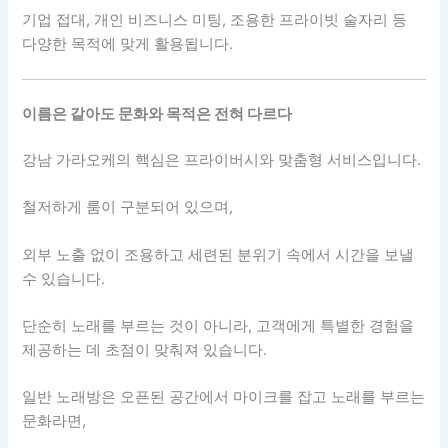
기업 접대, 개인 비즈니스 미팅, 조용한 프라이빗 술자리 등
다양한 목적에 맞게 활용됩니다.
이름은 같아도 문화와 목적은 전혀 다르다
강남 가라오케의 핵심은 프라이버시와 맞춤형 서비스입니다.
철저하게 룸이 구분되어 있으며,
외부 노출 없이 조용하고 세련된 분위기 속에서 시간을 보낼
수 있습니다.
단순히 노래를 부르는 것이 아니라, 고객에게 특별한 경험을
제공하는 데 초점이 맞춰져 있습니다.
일반 노래방은 오픈된 공간에서 마이크를 잡고 노래를 부르는
문화라면,