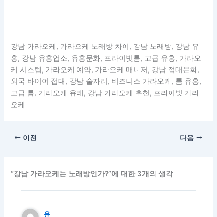
강남 가라오케, 가라오케 노래방 차이, 강남 노래방, 강남 유
흥, 강남 유흥업소, 유흥문화, 프라이빗룸, 고급 유흥, 가라오
케 시스템, 가라오케 예약, 가라오케 매니저, 강남 접대문화,
외국 바이어 접대, 강남 술자리, 비즈니스 가라오케, 룸 유흥,
고급 룸, 가라오케 유래, 강남 가라오케 추천, 프라이빗 가라
오케
이전
다음
“강남 가라오케는 노래방인가?”에 대한 3개의 생각
윤