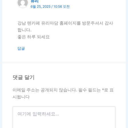
유리
6월 25, 2025 / 10:56 오전
강남 텐카페 유리마담 홈페이지를 방문주셔서 감사
합니다.
좋은 하루 되세요
답글
댓글 달기
이메일 주소는 공개되지 않습니다.
필수 필드는
*
로 표
시됩니다
여
기
에
입