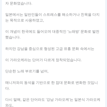
자 문화였습니다.
일본에서는 일반인들이 스트레스를 해소하거나 친목을 다지
는 목적으로 사용하였고,
이 개념이 한국에도 들어오며 대중적인 ‘노래방’ 문화로 발전
했습니다.
하지만 강남을 중심으로 형성된 고급 유흥 문화 속에서는
이 가라오케라는 단어가 다르게 정착되었습니다.
단순한 노래 부르기를 넘어,
매니저와의 동석을 기반으로 한 접대 문화로 변화한 것입니
다.
다시 말해, 같은 단어라도 ‘강남 가라오케’는 일본식 가라오케
와도,