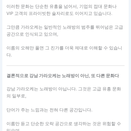
이러한 문화는 단순한 유흥을 넘어서, 기업의 접대 문화나
VIP 고객의 프라이빗한 술자리로도 이어지고 있습니다.
그만큼 가라오케는 일반적인 노래방의 범주를 뛰어넘은 고급
공간으로 인식되고 있으며,
이름의 오해만 풀면 그 진가를 더욱 제대로 이해할 수 있습니
다.
결론적으로 강남 가라오케는 노래방이 아닌, 또 다른 문화다
강남 가라오케는 노래방이 아닙니다. 그것은 고급 유흥 문화
의 일부로,
단어가 주는 느낌과는 전혀 다른 공간입니다.
이름만 듣고 단순한 오락 공간으로 생각하는 것은 위험할 수
있으며,