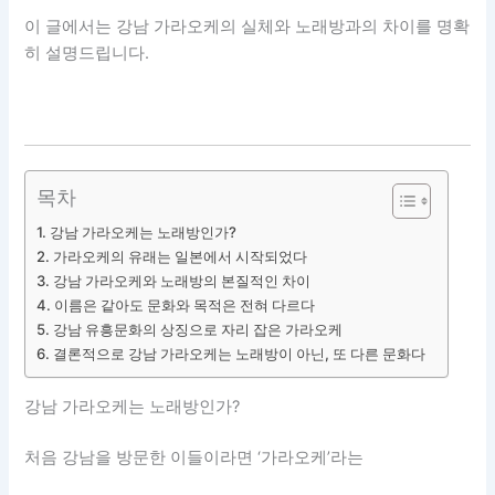
이 글에서는 강남 가라오케의 실체와 노래방과의 차이를 명확
히 설명드립니다.
목차
강남 가라오케는 노래방인가?
가라오케의 유래는 일본에서 시작되었다
강남 가라오케와 노래방의 본질적인 차이
이름은 같아도 문화와 목적은 전혀 다르다
강남 유흥문화의 상징으로 자리 잡은 가라오케
결론적으로 강남 가라오케는 노래방이 아닌, 또 다른 문화다
강남 가라오케는 노래방인가?
처음 강남을 방문한 이들이라면 ‘가라오케’라는