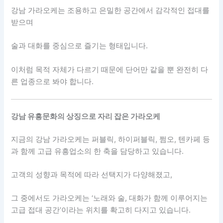
강남 가라오케는 조용하고 은밀한 공간에서 감각적인 접대를
받으며
술과 대화를 중심으로 즐기는 형태입니다.
이처럼 목적 자체가 다르기 때문에 단어만 같을 뿐 완전히 다
른 업종으로 봐야 합니다.
강남 유흥문화의 상징으로 자리 잡은 가라오케
지금의 강남 가라오케는 퍼블릭, 하이퍼블릭, 쩜오, 텐카페 등
과 함께 고급 유흥업소의 한 축을 담당하고 있습니다.
고객의 성향과 목적에 따라 선택지가 다양해졌고,
그 중에서도 가라오케는 ‘노래와 술, 대화가 함께 이루어지는
고급 접대 공간’이라는 위치를 확고히 다지고 있습니다.