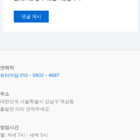
연락처
유리마담 010 - 5802 - 4687
주소
대한민국 서울특별시 강남구 역삼동
​출발전 미리 연락주세요.
영업시간
월: 저녁 7시 - 새벽 5시