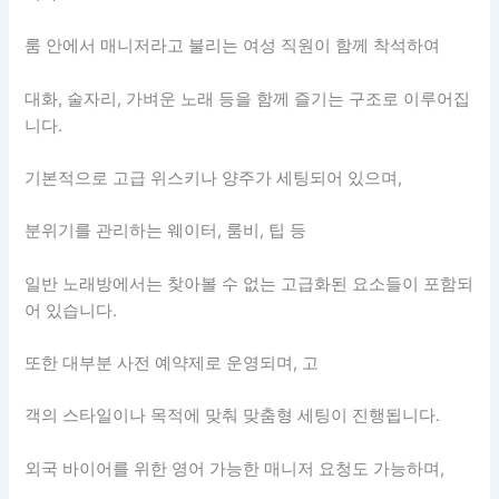
룸 안에서 매니저라고 불리는 여성 직원이 함께 착석하여
대화, 술자리, 가벼운 노래 등을 함께 즐기는 구조로 이루어집
니다.
기본적으로 고급 위스키나 양주가 세팅되어 있으며,
분위기를 관리하는 웨이터, 룸비, 팁 등
일반 노래방에서는 찾아볼 수 없는 고급화된 요소들이 포함되
어 있습니다.
또한 대부분 사전 예약제로 운영되며, 고
객의 스타일이나 목적에 맞춰 맞춤형 세팅이 진행됩니다.
외국 바이어를 위한 영어 가능한 매니저 요청도 가능하며,