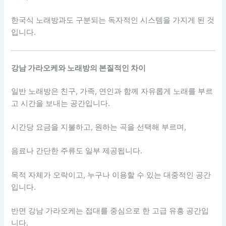
한국식 노래방과도 구분되는 독자적인 시스템을 가지게 된 것
입니다.
강남 가라오케와 노래방의 본질적인 차이
일반 노래방은 친구, 가족, 연인과 함께 자유롭게 노래를 부르
고 시간을 보내는 공간입니다.
시간당 요금을 지불하고, 원하는 곡을 선택해 부르며,
음료나 간단한 주류도 일부 제공됩니다.
목적 자체가 오락이고, 누구나 이용할 수 있는 대중적인 공간
입니다.
반면 강남 가라오케는 접대를 중심으로 한 고급 유흥 공간입
니다.