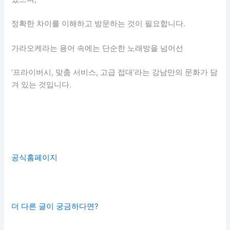
정확한 차이를 이해하고 방문하는 것이 필요합니다.
가라오케라는 용어 속에는 단순한 노래방을 넘어선
‘프라이버시, 맞춤 서비스, 고급 접대’라는 강남만의 문화가 담
겨 있는 것입니다.
공식홈페이지
더 다른 글이 궁금하다면?