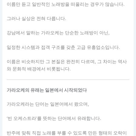
이름만 듣고 일반적인 노래방을 떠올리는 경우가 많습니다.
그러나 실상은 전혀 다릅니다.
강남에서 말하는 가라오케는 단순한 노래방이 아닌,
일정한 시스템과 접객 구조를 갖춘 고급 유흥업소입니다.
이름은 비슷하지만 그 본질은 완전히 다르며, 그 차이는 역사
와 문화적 배경에서 비롯됩니다.
가라오케의 유래는 일본에서 시작되었다
가라오케라는 단어는 일본어에서 왔으며,
‘빈 오케스트라’를 뜻하는 단어에서 유래합니다.
반주에 맞춰 직접 노래를 부를 수 있도록 만든 형태의 오락이