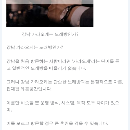
강남 가라오케는 노래방인가?
강남 가라오케는 노래방인가?
강남을 처음 방문하는 사람이라면 ‘가라오케’라는 단어를 듣
고 일반적인 노래방을 떠올리기 쉽습니다.
그러나 강남 가라오케는 단순한 노래방과는 본질적으로 다른,
접대형 유흥공간입니다.
이름만 비슷할 뿐 운영 방식, 시스템, 목적 모두 차이가 있으
며,
이를 모르고 방문할 경우 큰 혼란을 겪을 수 있습니다.