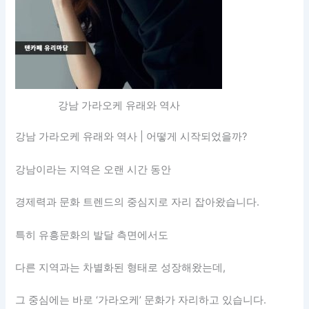
강남 가라오케 유래와 역사
강남 가라오케 유래와 역사 | 어떻게 시작되었을까?
강남이라는 지역은 오랜 시간 동안
경제력과 문화 트렌드의 중심지로 자리 잡아왔습니다.
특히 유흥문화의 발달 측면에서도
다른 지역과는 차별화된 형태로 성장해왔는데,
그 중심에는 바로 ‘가라오케’ 문화가 자리하고 있습니다.