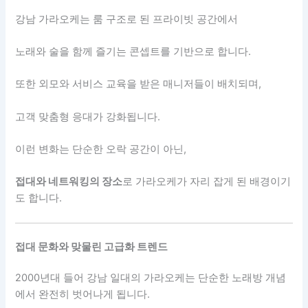
강남 가라오케는 룸 구조로 된 프라이빗 공간에서
노래와 술을 함께 즐기는 콘셉트를 기반으로 합니다.
또한 외모와 서비스 교육을 받은 매니저들이 배치되며,
고객 맞춤형 응대가 강화됩니다.
이런 변화는 단순한 오락 공간이 아닌,
접대와 네트워킹의 장소
로 가라오케가 자리 잡게 된 배경이기
도 합니다.
접대 문화와 맞물린 고급화 트렌드
2000년대 들어 강남 일대의 가라오케는 단순한 노래방 개념
에서 완전히 벗어나게 됩니다.