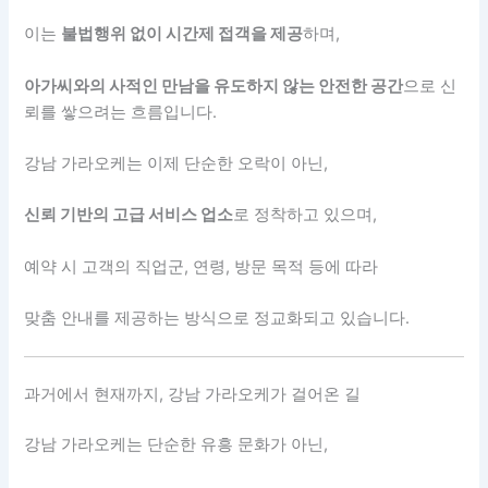
이는
불법행위 없이 시간제 접객을 제공
하며,
아가씨와의 사적인 만남을 유도하지 않는 안전한 공간
으로 신
뢰를 쌓으려는 흐름입니다.
강남 가라오케는 이제 단순한 오락이 아닌,
신뢰 기반의 고급 서비스 업소
로 정착하고 있으며,
예약 시 고객의 직업군, 연령, 방문 목적 등에 따라
맞춤 안내를 제공하는 방식으로 정교화되고 있습니다.
과거에서 현재까지, 강남 가라오케가 걸어온 길
강남 가라오케는 단순한 유흥 문화가 아닌,