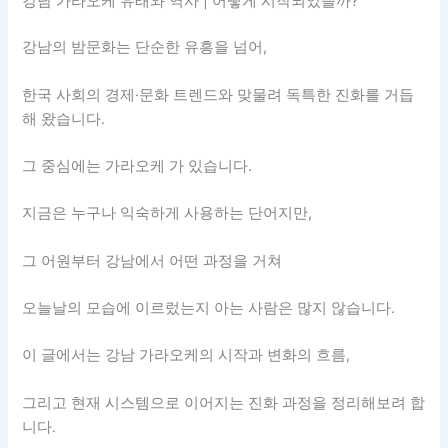
강남 가라오케 유래와 역사 | 어떻게 시작되었을까?
강남의 밤문화는 단순한 유흥을 넘어,
한국 사회의 경제·문화 트렌드와 맞물려 독특한 진화를 거듭
해 왔습니다.
그 중심에는 가라오케 가 있습니다.
지금은 누구나 익숙하게 사용하는 단어지만,
그 어원부터 강남에서 어떤 과정을 거쳐
오늘날의 모습에 이르렀는지 아는 사람은 많지 않습니다.
이 글에서는 강남 가라오케의 시작과 변화의 흐름,
그리고 현재 시스템으로 이어지는 진화 과정을 정리해보려 합
니다.