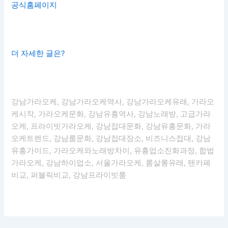
공식홈페이지
더 자세한 글은?
강남가라오케, 강남가라오케역사, 강남가라오케유래, 가라오
케시작, 가라오케문화, 강남유흥역사, 강남노래방, 고급가라
오케, 프라이빗가라오케, 강남접대문화, 강남유흥문화, 가라
오케트렌드, 강남룸문화, 강남접대장소, 비즈니스접대, 강남
유흥가이드, 가라오케와노래방차이, 유흥업소진화과정, 합법
가라오케, 강남하이업소, 서울가라오케, 룸살롱유래, 텐카페
비교, 퍼블릭비교, 강남프라이빗룸