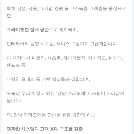
특히 건설, 금융, 대기업 임원 등 고소득층 고객층을 중심으로
한
프라이빗한 접대 공간
으로 특화되며,
인테리어와 음향 시스템, 서비스 구성까지 고급화됩니다.
이 과정에서 퍼블릭, 셔츠룸, 하이퍼블릭, 하이쩜오, 텐카페,
텐프로 등
다양한 형태의 룸 기반 업소들과 결합되며,
오늘날 우리가 알고 있는 ‘강남 가라오케’ 시스템이 자리잡게
됩니다.
즉, 강남 가라오케는 단순한 유흥 공간이 아닌
명확한 시스템과 고객 응대 구조를 갖춘