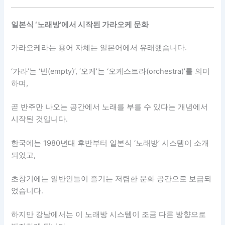
일본식 ‘노래방’에서 시작된 가라오케 문화
가라오케라는 용어 자체는 일본어에서 유래했습니다.
‘가라’는 ‘빈(empty)’, ‘오케’는 ‘오케스트라(orchestra)’를 의미
하며,
곧 반주만 나오는 공간에서 노래를 부를 수 있다는 개념에서
시작된 것입니다.
한국에는 1980년대 후반부터 일본식 ‘노래방’ 시스템이 소개
되었고,
초창기에는 일반인들이 즐기는 저렴한 문화 공간으로 보급되
었습니다.
하지만 강남에서는 이 노래방 시스템이 조금 다른 방향으로