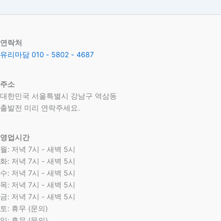
연락처
유리마담 010 - 5802 - 4687
주소
대한민국 서울특별시 강남구 역삼동
​출발전 미리 연락주세요.
영업시간
월: 저녁 7시 - 새벽 5시
화: 저녁 7시 - 새벽 5시
수: 저녁 7시 - 새벽 5시
목: 저녁 7시 - 새벽 5시
금: 저녁 7시 - 새벽 5시
토: 휴무 (문의)
일: 휴무 (문의)