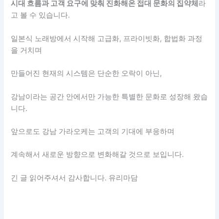
시대 흐름과 고객 요구에 맞춰 진화해온 접대 문화의 집약체
라
고 볼 수 있습니다.
일본식 노래방에서 시작해 고급화, 프라이빗화, 합법화 과정
을 거치며
만들어진 현재의 시스템은 단순한 오락이 아닌,
강남이라는 공간 안에서만 가능한 특별한 문화로 성장해 왔습
니다.
앞으로도 강남 가라오케는 고객의 기대에 부응하며
계속해서 새로운 방향으로 변화해갈 것으로 보입니다.
긴 글 읽어주셔서 감사합니다. 유리마담