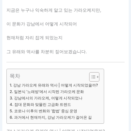
지금은 누구나 익숙하게 알고 있는 가라오케지만,
이 문화가 강남에서 어떻게 시작되어
현재처럼 자리 잡게 되었는지
그 유래와 역사를 차분히 짚어보겠습니다.
목차
강남 가라오케 유래와 역사 | 어떻게 시작되었을까?
일본식 ‘노래방’에서 시작된 가라오케 문화
강남에서의 가라오케, 어떻게 시작되었나
접대 문화와 맞물린 고급화 트렌드
코로나 이후의 변화와 ‘합법’ 중심 운영
과거에서 현재까지, 강남 가라오케가 걸어온 길