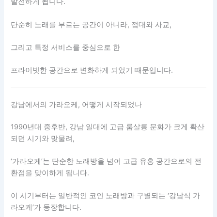
발전하게 됩니다.
단순히 노래를 부르는 공간이 아니라, 접대와 사교,
그리고 특정 서비스를 중심으로 한
프라이빗한 공간으로 변화하게 되었기 때문입니다.
강남에서의 가라오케, 어떻게 시작되었나
1990년대 중후반, 강남 일대에 고급 룸살롱 문화가 크게 확산
되던 시기와 맞물려,
‘가라오케’는 단순한 노래방을 넘어 고급 유흥 공간으로의 전
환점을 맞이하게 됩니다.
이 시기부터는 일반적인 코인 노래방과 구별되는 ‘강남식 가
라오케’가 등장합니다.