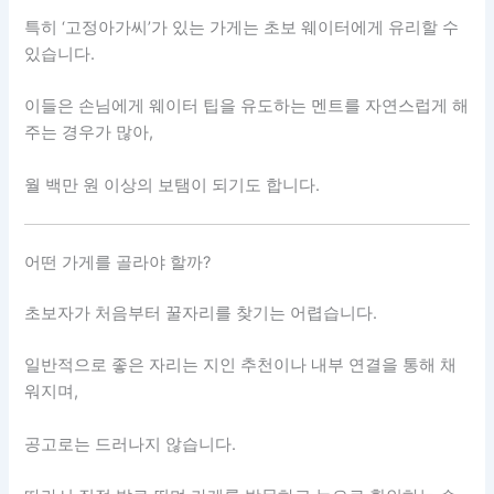
특히 ‘고정아가씨’가 있는 가게는 초보 웨이터에게 유리할 수
있습니다.
이들은 손님에게 웨이터 팁을 유도하는 멘트를 자연스럽게 해
주는 경우가 많아,
월 백만 원 이상의 보탬이 되기도 합니다.
어떤 가게를 골라야 할까?
초보자가 처음부터 꿀자리를 찾기는 어렵습니다.
일반적으로 좋은 자리는 지인 추천이나 내부 연결을 통해 채
워지며,
공고로는 드러나지 않습니다.