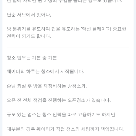
한 달에 사백만 원 이상의 수입을 올리는 경우도 있습니다.
단순 서브에서 벗어나,
방 분위기를 유도하며 팁을 유도하는 ‘액션 플레이’가 중요한
전략이 되기도 합니다.
청소 업무는 기본 중 기본
웨이터의 하루는 청소에서 시작됩니다.
손님 퇴실 후 방을 재정비하는 방청소와,
오픈 전 전체 점검을 진행하는 오픈청소가 있습니다.
규모 있는 업소는 청소 인력을 따로 고용하기도 하지만,
대부분의 경우 웨이터가 직접 청소와 세팅까지 책임집니다.