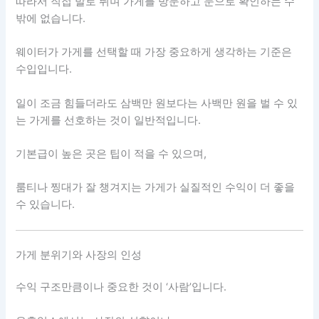
따라서 직접 발로 뛰며 가게를 방문하고 눈으로 확인하는 수
밖에 없습니다.
웨이터가 가게를 선택할 때 가장 중요하게 생각하는 기준은
수입입니다.
일이 조금 힘들더라도 삼백만 원보다는 사백만 원을 벌 수 있
는 가게를 선호하는 것이 일반적입니다.
기본급이 높은 곳은 팁이 적을 수 있으며,
룸티나 찡대가 잘 챙겨지는 가게가 실질적인 수익이 더 좋을
수 있습니다.
가게 분위기와 사장의 인성
수익 구조만큼이나 중요한 것이 ‘사람’입니다.