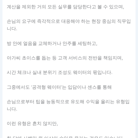
계산을 제외한 거의 모든 실무를 담당한다고 볼 수 있으며,
손님의 요구에 즉각적으로 대응해야 하는 현장 중심의 직무입
니다.
방 안에 얼음을 교체하거나 안주를 세팅하고,
아가씨 초이스를 돕는 등 고객 서비스의 전반을 책임지며,
시간 체크나 실내 분위기 조성도 웨이터의 몫입니다.
그중에서도 ‘공격형 웨이터’는 입담이나 센스를 통해
손님으로부터 팁을 능동적으로 유도해 수익을 올리는 유형입
니다.
이런 유형은 흔치 않지만,