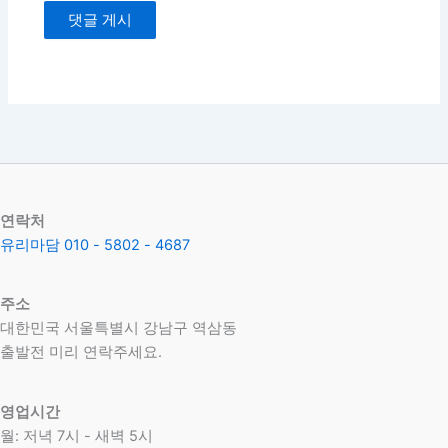
연락처
유리마담 010 - 5802 - 4687
주소
대한민국 서울특별시 강남구 역삼동
​출발전 미리 연락주세요.
영업시간
월: 저녁 7시 - 새벽 5시