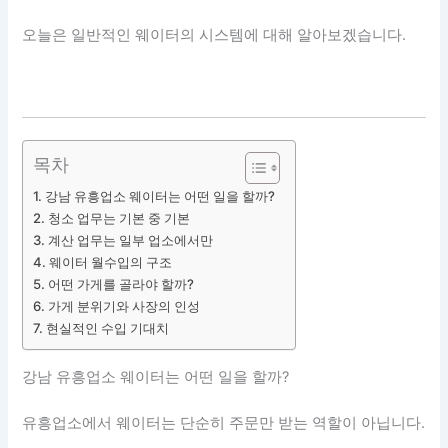
오늘은 일반적인 웨이터의 시스템에 대해 알아보겠습니다.
목차
강남 유흥업소 웨이터는 어떤 일을 할까?
청소 업무는 기본 중 기본
계산 업무는 일부 업소에서만
웨이터 월수입의 구조
어떤 가게를 골라야 할까?
가게 분위기와 사장의 인성
현실적인 수입 기대치
강남 유흥업소 웨이터는 어떤 일을 할까?
유흥업소에서 웨이터는 단순히 주문만 받는 역할이 아닙니다.