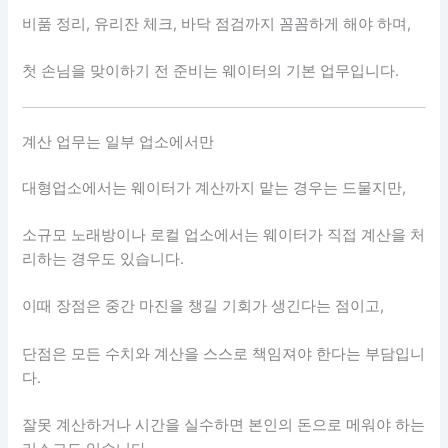
비품 정리, 유리잔 체크, 바닥 점검까지 꼼꼼하게 해야 하며,
첫 손님을 맞이하기 전 준비는 웨이터의 기본 업무입니다.
계산 업무는 일부 업소에서만
대형업소에서는 웨이터가 계산까지 맡는 경우는 드물지만,
소규모 노래방이나 로컬 업소에서는 웨이터가 직접 계산을 처
리하는 경우도 있습니다.
이때 장점은 중간 마진을 챙길 기회가 생긴다는 점이고,
단점은 모든 수치와 계산을 스스로 책임져야 한다는 부담입니
다.
잘못 계산하거나 시간을 실수하면 본인의 돈으로 메워야 하는