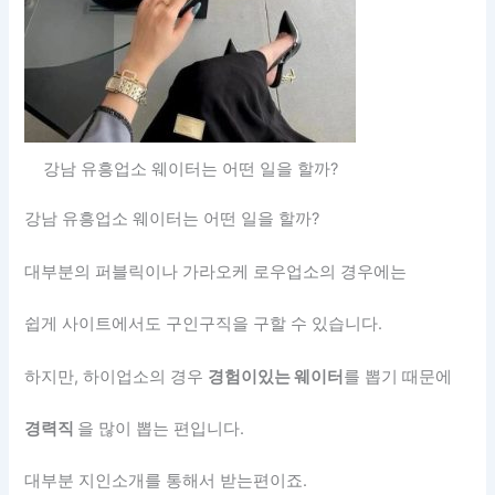
강남 유흥업소 웨이터는 어떤 일을 할까?
강남 유흥업소 웨이터는 어떤 일을 할까?
대부분의 퍼블릭이나 가라오케 로우업소의 경우에는
쉽게 사이트에서도 구인구직을 구할 수 있습니다.
하지만, 하이업소의 경우
경험이있는 웨이터
를 뽑기 때문에
경력직
을 많이 뽑는 편입니다.
대부분 지인소개를 통해서 받는편이죠.