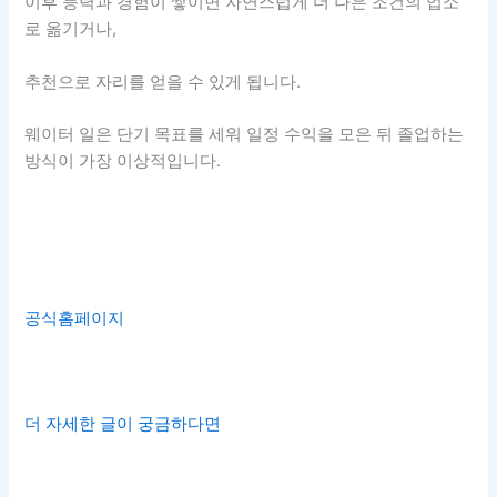
이후 능력과 경험이 쌓이면 자연스럽게 더 나은 조건의 업소
로 옮기거나,
추천으로 자리를 얻을 수 있게 됩니다.
웨이터 일은 단기 목표를 세워 일정 수익을 모은 뒤 졸업하는
방식이 가장 이상적입니다.
공식홈페이지
더 자세한 글이 궁금하다면