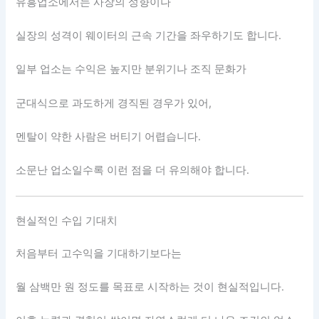
유흥업소에서는 사장의 성향이나
실장의 성격이 웨이터의 근속 기간을 좌우하기도 합니다.
일부 업소는 수익은 높지만 분위기나 조직 문화가
군대식으로 과도하게 경직된 경우가 있어,
멘탈이 약한 사람은 버티기 어렵습니다.
소문난 업소일수록 이런 점을 더 유의해야 합니다.
현실적인 수입 기대치
처음부터 고수익을 기대하기보다는
월 삼백만 원 정도를 목표로 시작하는 것이 현실적입니다.