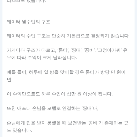
리스크도 있습니다.
웨이터 월수입의 구조
웨이터의 수입 구조는 단순히 기본급으로 결정되지 않습니다.
가게마다 구조가 다르고, ‘룸티’, ‘찡대’, ‘꽁비’, ‘고정아가씨’ 유
무에 따라 수익이 크게 달라집니다.
예를 들어, 하루에 열 방을 맞이할 경우 룸티가 방당 만 원이
면
이 수익만으로도 하루 수입이 십만 원 이상이 됩니다.
또한 애프터 손님을 모텔로 연결하는 ‘찡대’나,
손님에게 팁을 받지 못했을 때 보전받는 ‘꽁비’가 존재하는 곳
도 있습니다.