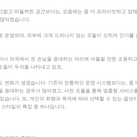
끄럽고 떠들썩한 공간보다는, 요즘에는 좀 더 프라이빗하고 정제
 많아졌습니다.
로 운영되며, 외부에 크게 드러나지 않는 곳들이 오히려 인기를
이나 외국에서 온 손님을 응대하는 자리에 어울릴 만한 조용하
소들이 두각을 나타내고 있죠.
 변화가 생겼습니다. 기존의 전통적인 운영 시스템보다는, 좀 
을 응대하는 경우가 많아졌고, 사전 조율을 통해 맞춤형 서비스
있습니다. 또, 개인의 취향과 목적에 따라 선택할 수 있는 옵션
 스타일의 특징 중 하나입니다.