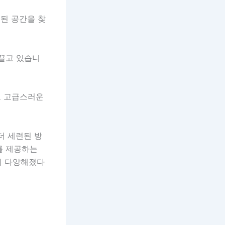
된 공간을 찾
 끌고 있습니
고 고급스러운
더 세련된 방
를 제공하는
이 다양해졌다