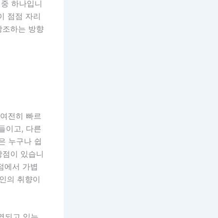
 중 하나입니
이 점점 자리
강조하는 방향
 여전히 빠르
들이고, 다른
은 누구나 쉽
 장점이 있습니
 점에서 가볍
개인의 취향이
운영되고 있는