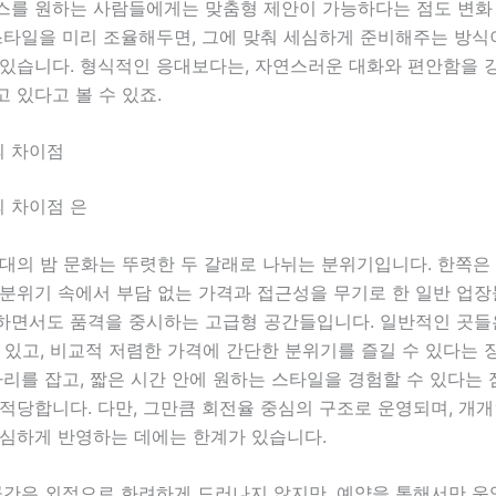
스를 원하는 사람들에게는 맞춤형 제안이 가능하다는 점도 변화
스타일을 미리 조율해두면, 그에 맞춰 세심하게 준비해주는 방식
 있습니다. 형식적인 응대보다는, 자연스러운 대화와 편안함을 
 있다고 볼 수 있죠.
 차이점
 차이점 은
대의 밤 문화는 뚜렷한 두 갈래로 나뉘는 분위기입니다. 한쪽은
분위기 속에서 부담 없는 가격과 접근성을 무기로 한 일반 업장
하면서도 품격을 중시하는 고급형 공간들입니다. 일반적인 곳들
 있고, 비교적 저렴한 가격에 간단한 분위기를 즐길 수 있다는
자리를 잡고, 짧은 시간 안에 원하는 스타일을 경험할 수 있다는
적당합니다. 다만, 그만큼 회전율 중심의 구조로 운영되며, 개
세심하게 반영하는 데에는 한계가 있습니다.
 공간은 외적으로 화려하게 드러나지 않지만, 예약을 통해서만 