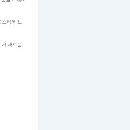
급스러운 느
에서 새로운