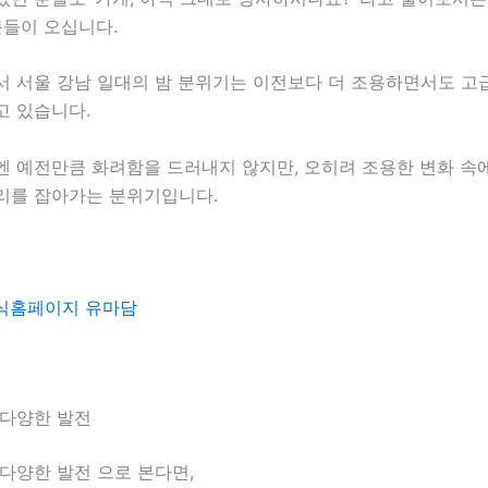
분들이 오십니다.
서 서울 강남 일대의 밤 분위기는 이전보다 더 조용하면서도 고
고 있습니다.
엔 예전만큼 화려함을 드러내지 않지만, 오히려 조용한 변화 속
리를 잡아가는 분위기입니다.
식홈페이지 유마담
 다양한 발전
다양한 발전 으로 본다면,