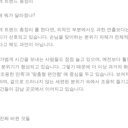
게 트렌드 총정리
해 뭐가 달라졌나?
게 트렌드 총정리
를 한다면, 외적인 부분에서도 과한 연출보다
지가 선호되고 있습니다. 손님을 맞이하는 분위기 자체가 전체
다고 해도 과언이 아닙니다.
가볍게 시간을 보내는 사람들도 점점 늘고 있으며, 예전보다 훨
 분위기가 형성되고 있습니다. 그렇기 때문에 더 이상 과거의 
‘조용한 만족’과 ‘맞춤형 편안함’ 에 중심을 두고 있습니다. 보
하며, 겉으로 드러나지 않는 세련된 분위기 속에서 조용히 즐기
공간들이 강남 곳곳에서 이어지고 있습니다.
 진짜 바뀐 것들