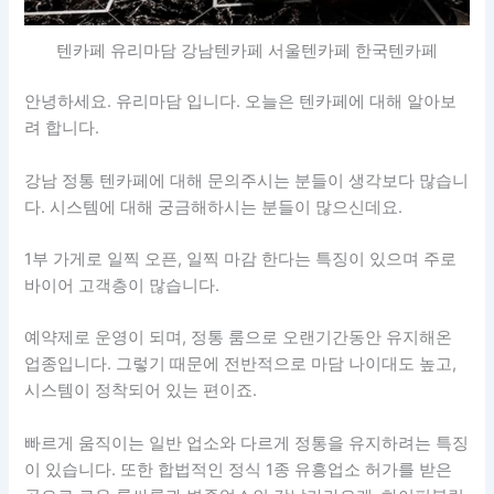
텐카페 유리마담 강남텐카페 서울텐카페 한국텐카페
안녕하세요. 유리마담 입니다. 오늘은 텐카페에 대해 알아보
려 합니다.
강남 정통 텐카페에 대해 문의주시는 분들이 생각보다 많습니
다. 시스템에 대해 궁금해하시는 분들이 많으신데요.
1부 가게로 일찍 오픈, 일찍 마감 한다는 특징이 있으며 주로
바이어 고객층이 많습니다.
예약제로 운영이 되며, 정통 룸으로 오랜기간동안 유지해온
업종입니다. 그렇기 때문에 전반적으로 마담 나이대도 높고,
시스템이 정착되어 있는 편이죠.
빠르게 움직이는 일반 업소와 다르게 정통을 유지하려는 특징
이 있습니다. 또한 합법적인 정식 1종 유흥업소 허가를 받은