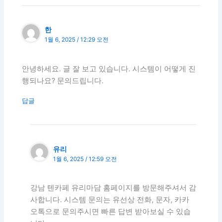
한
1월 6, 2025 / 12:29 오전
안녕하세요. 글 잘 보고 있습니다. 시스템이 어떻게 진
행되나요? 문의드립니다.
답글
유리
1월 6, 2025 / 12:59 오전
강남 텐카페 유리마담 홈페이지를 방문해주셔서 감
사합니다. 시스템 문의는 유선상 전화, 문자, 카카
오톡으로 문의주시면 빠른 답변 받아보실 수 있습