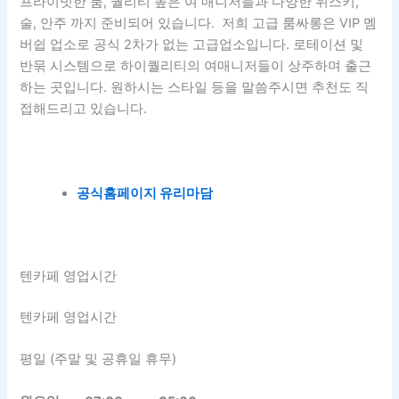
프라이빗한 룸, 퀄리티 높은 여 매니저들과 다양한 위스키,
술, 안주 까지 준비되어 있습니다. 저희 고급 룸싸롱은 VIP 멤
버쉽 업소로 공식 2차가 없는 고급업소입니다. 로테이션 및
반묶 시스템으로 하이퀄리티의 여매니저들이 상주하며 출근
하는 곳입니다. 원하시는 스타일 등을 말씀주시면 추천도 직
접해드리고 있습니다.
공식홈페이지 유리마담
텐카페 영업시간
텐카페 영업시간
평일 (주말 및 공휴일 휴무)