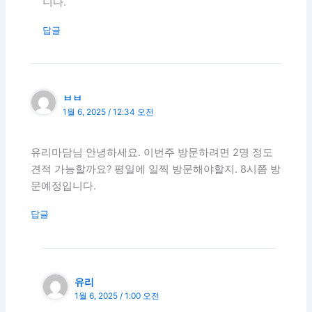
니다.
답글
ㅂㅂ
1월 6, 2025 / 12:34 오전
유리마담님 안녕하세요. 이번주 방문하려면 2명 정도
견적 가능할까요? 평일에 일찍 방문해야할지. 8시쯤 방
문예정입니다.
답글
유리
1월 6, 2025 / 1:00 오전