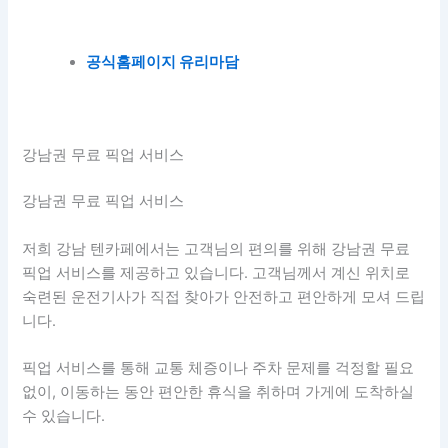
공식홈페이지 유리마담
강남권 무료 픽업 서비스
강남권 무료 픽업 서비스
저희 강남 텐카페에서는 고객님의 편의를 위해 강남권 무료
픽업 서비스를 제공하고 있습니다. 고객님께서 계신 위치로
숙련된 운전기사가 직접 찾아가 안전하고 편안하게 모셔 드립
니다.
픽업 서비스를 통해 교통 체증이나 주차 문제를 걱정할 필요
없이, 이동하는 동안 편안한 휴식을 취하며 가게에 도착하실
수 있습니다.