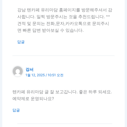
강남 텐카페 유리마담 홈페이지를 방문해주셔서 감
사합니다. 일찍 방문주시는 것을 추천드립니다. ^^
견적 및 문의는 전화,문자,카카오톡으로 문의주시
면 빠른 답변 받아보실 수 있습니다.
답글
강서
1월 12, 2025 / 10:51 오전
텐카페 유리마담 글 잘 보고갑니다. 좋은 하루 되세요.
예약제로 운영되나요?
답글