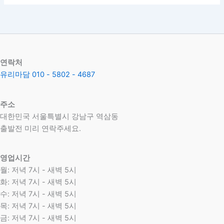
연락처
유리마담 010 - 5802 - 4687
주소
대한민국 서울특별시 강남구 역삼동
​출발전 미리 연락주세요.
영업시간
월: 저녁 7시 - 새벽 5시
화: 저녁 7시 - 새벽 5시
수: 저녁 7시 - 새벽 5시
목: 저녁 7시 - 새벽 5시
금: 저녁 7시 - 새벽 5시