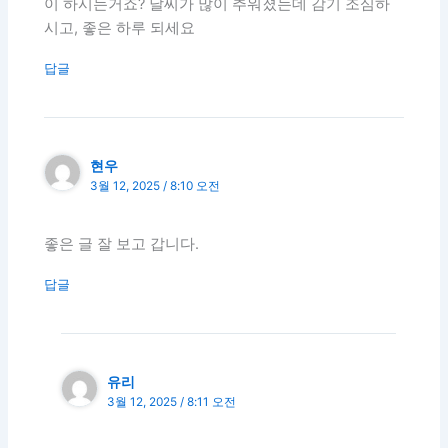
이 하시는거죠? 날씨가 많이 추워졌는데 감기 조심하
시고, 좋은 하루 되세요
답글
현우
3월 12, 2025 / 8:10 오전
좋은 글 잘 보고 갑니다.
답글
유리
3월 12, 2025 / 8:11 오전