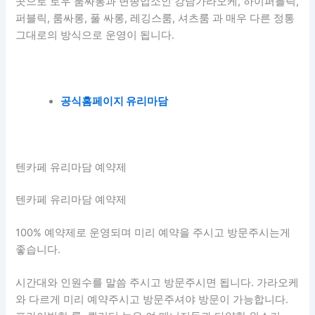
곳으로 로우 룸싸롱과 변종업소인 강남가라오케, 하이퍼블릭,
퍼블릭, 룸싸롱, 풀 싸롱, 레깅스룸, 셔츠룸 과 매우 다른 정통
그대로의 방식으로 운영이 됩니다.
공식홈페이지 유리마담
텐카페 유리마담 예약제
텐카페 유리마담 예약제
100% 예약제로 운영되며 미리 예약을 주시고 방문주시는게
좋습니다.
시간대와 인원수를 말씀 주시고 방문주시면 됩니다. 가라오케
와 다르게 미리 예약주시고 방문주셔야 방문이 가능합니다.