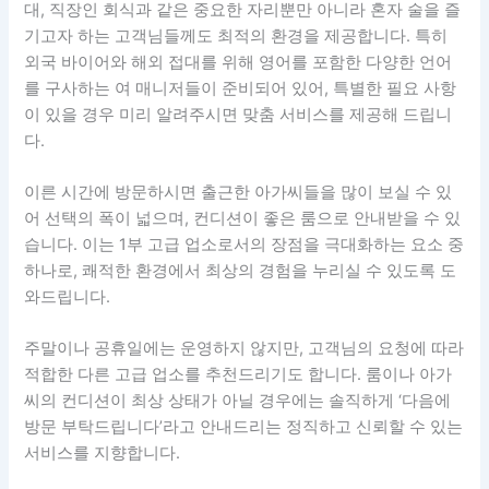
대, 직장인 회식과 같은 중요한 자리뿐만 아니라 혼자 술을 즐
기고자 하는 고객님들께도 최적의 환경을 제공합니다. 특히
외국 바이어와 해외 접대를 위해 영어를 포함한 다양한 언어
를 구사하는 여 매니저들이 준비되어 있어, 특별한 필요 사항
이 있을 경우 미리 알려주시면 맞춤 서비스를 제공해 드립니
다.
이른 시간에 방문하시면 출근한 아가씨들을 많이 보실 수 있
어 선택의 폭이 넓으며, 컨디션이 좋은 룸으로 안내받을 수 있
습니다. 이는 1부 고급 업소로서의 장점을 극대화하는 요소 중
하나로, 쾌적한 환경에서 최상의 경험을 누리실 수 있도록 도
와드립니다.
주말이나 공휴일에는 운영하지 않지만, 고객님의 요청에 따라
적합한 다른 고급 업소를 추천드리기도 합니다. 룸이나 아가
씨의 컨디션이 최상 상태가 아닐 경우에는 솔직하게 ‘다음에
방문 부탁드립니다’라고 안내드리는 정직하고 신뢰할 수 있는
서비스를 지향합니다.