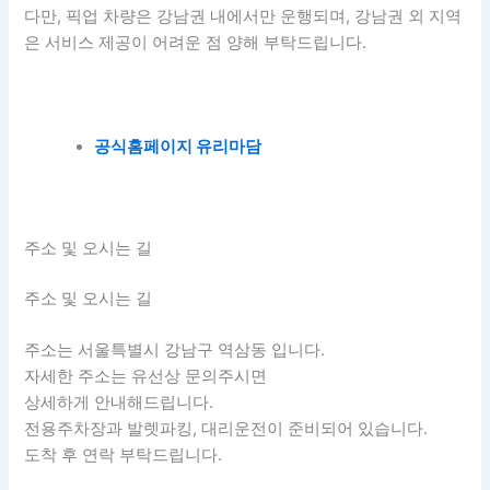
다만, 픽업 차량은 강남권 내에서만 운행되며, 강남권 외 지역
은 서비스 제공이 어려운 점 양해 부탁드립니다.
공식홈페이지 유리마담
주소 및 오시는 길
주소 및 오시는 길
주소는 서울특별시 강남구 역삼동 입니다.
자세한 주소는 유선상 문의주시면
상세하게 안내해드립니다.
전용주차장과 발렛파킹, 대리운전이 준비되어 있습니다.
도착 후 연락 부탁드립니다.