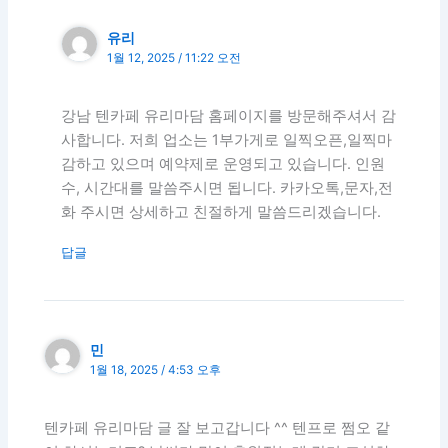
유리
1월 12, 2025 / 11:22 오전
강남 텐카페 유리마담 홈페이지를 방문해주셔서 감
사합니다. 저희 업소는 1부가게로 일찍오픈,일찍마
감하고 있으며 예약제로 운영되고 있습니다. 인원
수, 시간대를 말씀주시면 됩니다. 카카오톡,문자,전
화 주시면 상세하고 친절하게 말씀드리겠습니다.
답글
민
1월 18, 2025 / 4:53 오후
텐카페 유리마담 글 잘 보고갑니다 ^^ 텐프로 쩜오 같