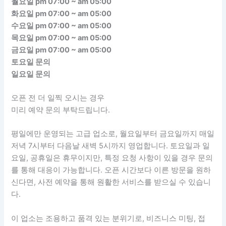
월요일 pm 07:00 ~ am 05:00
화요일 pm 07:00 ~ am 05:00
수요일 pm 07:00 ~ am 05:00
목요일 pm 07:00 ~ am 05:00
금요일 pm 07:00 ~ am 05:00
토요일 문의
일요일 문의
오픈 전 더 일찍 오시는 경우
미리 예약 문의 부탁드립니다.
평일에만 운영되는 고급 업소로, 월요일부터 금요일까지 매일
저녁 7시부터 다음날 새벽 5시까지 영업합니다. 토요일과 일
요일, 공휴일은 휴무이지만, 특정 요청 사항이 있을 경우 문의
를 통해 대응이 가능합니다. 오픈 시간보다 이른 방문을 원하
신다면, 사전 예약을 통해 원활한 서비스를 받으실 수 있습니
다.
이 업소는 조용하고 품격 있는 분위기로, 비즈니스 미팅, 접