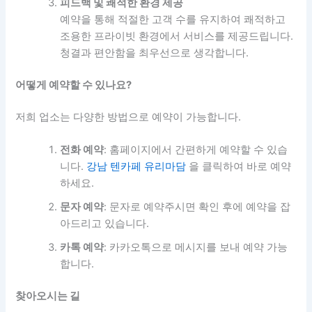
피드백 및 쾌적한 환경 제공
예약을 통해 적절한 고객 수를 유지하여 쾌적하고
조용한 프라이빗 환경에서 서비스를 제공드립니다.
청결과 편안함을 최우선으로 생각합니다.
어떻게 예약할 수 있나요?
저희 업소는 다양한 방법으로 예약이 가능합니다.
전화 예약
: 홈페이지에서 간편하게 예약할 수 있습
니다.
강남 텐카페 유리마담
을 클릭하여 바로 예약
하세요.
문자 예약
: 문자로 예약주시면 확인 후에 예약을 잡
아드리고 있습니다.
카톡 예약
: 카카오톡으로 메시지를 보내 예약 가능
합니다.
찾아오시는 길