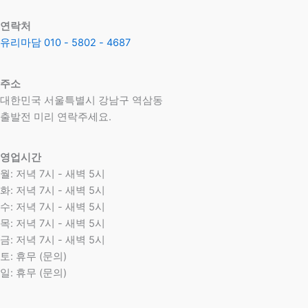
연락처
유리마담 010 - 5802 - 4687
주소
대한민국 서울특별시 강남구 역삼동
​출발전 미리 연락주세요.
영업시간
월: 저녁 7시 - 새벽 5시
화: 저녁 7시 - 새벽 5시
수: 저녁 7시 - 새벽 5시
목: 저녁 7시 - 새벽 5시
금: 저녁 7시 - 새벽 5시
토: 휴무 (문의)
일: 휴무 (문의)