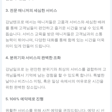
3. 전문 매니저의 세심한 서비스
강남텐프로 에서는 매니저들은 고품격 서비스와 세심한 배려
를 통해 고객님들이 편안하고 즐거운 시간을 보낼 수 있도록
돕습니다. 서비스 교육을 받은 매니저들은 고객님과의 소통
능력이 뛰어나며, 다양한 대화를 통해 함께 있는 시간을 더욱
의미 있게 만들어 드립니다.
4. 분위기와 서비스의 완벽한 조화
강남일프로 는 편안한 분위기와 최상의 서비스를 결합하여 고
객님들께서 기억에 남는 경험을 할 수 있도록 합니다. 특별한
날이나 비즈니스 미팅, 혹은 일상 속에서의 여유로운 시간을
위한 완벽한 장소입니다.
5. 100% 예약제로 진행
원활한 서비스를 위해 사전 예약을 권장드립니다. 예약 시 선