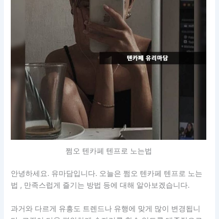
쩜오 텐카페 텐프로 노는법
안녕하세요. 유마담입니다. 오늘은 쩜오 텐카페 텐프로 노는
법 , 만족스럽게 즐기는 방법 등에 대해 알아보겠습니다.
과거와 다르게 유흥도 트렌드나 유행에 맞게 많이 변경됩니