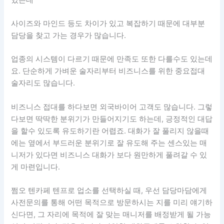
사이즈와 마인드 등도 차이가 있고 복잡하기 때문에 대부분
담당을 찾고 가는 경우가 많습니다.
업종의 시스템이 다르기 때문에 만족도 또한 다를수도 있는데
요. 단순하게 가벼운 술자리부터 비즈니스를 위한 중요접대
술자리도 많습니다.
비즈니스 접대를 하다보면 외국바이어 고객도 많습니다. 그렇
다보면 딱딱한 분위기가 만들어지기도 하는데, 긍정적인 대답
을 할수 있도록 유도하기란 어렵죠. 대화가 잘 풀리지 않을때
에는 옆에서 부드러운 분위기로 잘 유도해 주는 센스있는 매
니저가 있다면 비즈니스 대화가 보다 원만하게 풀려갈 수 있
게 마련입니다.
쩜오 텐카페 텐프로 업소를 선택하실 때, 우선 담당마담에게
사전문의를 통해 어떤 목적으로 방문하시는 지를 미리 얘기하
신다면, 그 자리에 목적에 잘 맞는 매니저를 배정받게 될 가능