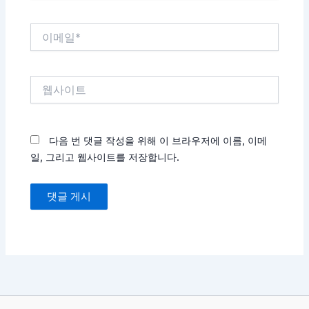
*
이
메
일
*
웹
사
이
트
다음 번 댓글 작성을 위해 이 브라우저에 이름, 이메
일, 그리고 웹사이트를 저장합니다.