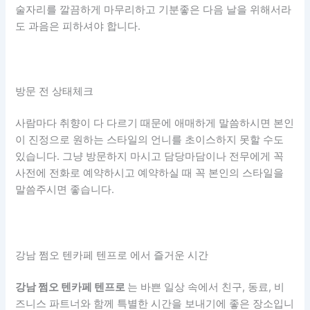
술자리를 깔끔하게 마무리하고 기분좋은 다음 날을 위해서라
도 과음은 피하셔야 합니다.
방문 전 상태체크
사람마다 취향이 다 다르기 때문에 애매하게 말씀하시면 본인
이 진정으로 원하는 스타일의 언니를 초이스하지 못할 수도
있습니다. 그냥 방문하지 마시고 담당마담이나 전무에게 꼭
사전에 전화로 예약하시고 예약하실 때 꼭 본인의 스타일을
말씀주시면 좋습니다.
강남 쩜오 텐카페 텐프로 에서 즐거운 시간
강남 쩜오 텐카페 텐프로
는 바쁜 일상 속에서 친구, 동료, 비
즈니스 파트너와 함께 특별한 시간을 보내기에 좋은 장소입니