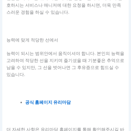
호하시는 서비스나 매니저에 대한 요청을 하시면, 더욱 만족
스러운 경험을 하실 수 있습니다.
능력에 맞게 적당한 선에서
능력이 되시는 범위안에서 움직이셔야 합니다. 본인의 능력을
고려하여 적당한 선을 지키며 즐기셨을 때 기분좋은 추억으로
남을 수 있지만, 그 선을 벗어나면 그 후유증으로 힘드실 수
있습니다.
공식 홈페이지 유리마담
더 자세한 사항은 유리마담 홈페이지를 통해 확인해주시길 바