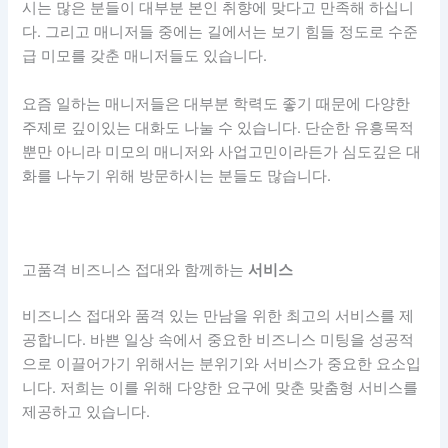
시는 많은 분들이 대부분 본인 취향에 맞다고 만족해 하십니
다. 그리고 매니저들 중에는 길에서는 보기 힘들 정도로 수준
급 미모를 갖춘 매니저들도 있습니다.
요즘 일하는 매니저들은 대부분 학력도 좋기 때문에 다양한
주제로 깊이있는 대화도 나눌 수 있습니다. 단순한 유흥목적
뿐만 아니라 미모의 매니저와 사업고민이라든가 심도깊은 대
화를 나누기 위해 방문하시는 분들도 많습니다.
고품격 비즈니스 접대와 함께하는
서비스
비즈니스 접대와 품격 있는 만남을 위한 최고의 서비스를 제
공합니다. 바쁜 일상 속에서 중요한 비즈니스 미팅을 성공적
으로 이끌어가기 위해서는 분위기와 서비스가 중요한 요소입
니다. 저희는 이를 위해 다양한 요구에 맞춘 맞춤형 서비스를
제공하고 있습니다.