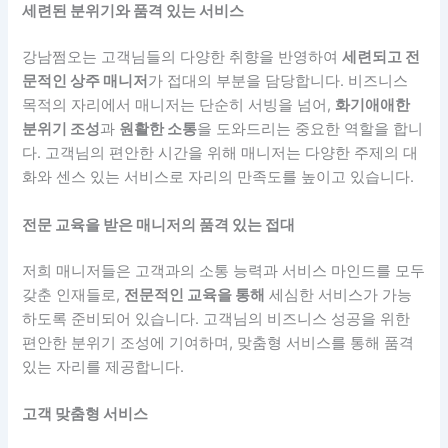
세련된 분위기와 품격 있는 서비스
강남쩜오는 고객님들의 다양한 취향을 반영하여
세련되고 전
문적인 상주 매니저
가 접대의 부분을 담당합니다. 비즈니스
목적의 자리에서 매니저는 단순히 서빙을 넘어,
화기애애한
분위기 조성
과
원활한 소통
을 도와드리는 중요한 역할을 합니
다. 고객님의 편안한 시간을 위해 매니저는 다양한 주제의 대
화와 센스 있는 서비스로 자리의 만족도를 높이고 있습니다.
전문 교육을 받은 매니저의 품격 있는 접대
저희 매니저들은 고객과의 소통 능력과 서비스 마인드를 모두
갖춘 인재들로,
전문적인 교육을 통해
세심한 서비스가 가능
하도록 준비되어 있습니다. 고객님의 비즈니스 성공을 위한
편안한 분위기 조성에 기여하며, 맞춤형 서비스를 통해 품격
있는 자리를 제공합니다.
고객 맞춤형 서비스