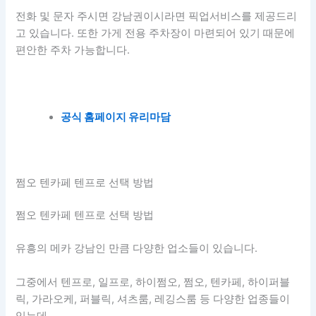
전화 및 문자 주시면 강남권이시라면 픽업서비스를 제공드리
고 있습니다. 또한 가게 전용 주차장이 마련되어 있기 때문에
편안한 주차 가능합니다.
공식 홈페이지 유리마담
쩜오 텐카페 텐프로 선택 방법
쩜오 텐카페 텐프로 선택 방법
유흥의 메카 강남인 만큼 다양한 업소들이 있습니다.
그중에서 텐프로, 일프로, 하이쩜오, 쩜오, 텐카페, 하이퍼블
릭, 가라오케, 퍼블릭, 셔츠룸, 레깅스룸 등 다양한 업종들이
있는데