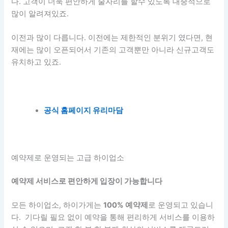
다. 고객이 더욱 편안하게 술자리를 할수 있도록 대중적으로
많이 알려져있죠.
이전과 많이 다릅니다. 이전에는 제한적인 분위기 였다면, 현
재에는 많이 오픈되어서 기존의 고객뿐만 아니라 신규고객도
유치하고 있죠.
공식 홈페이지 유리마담
예약제로 운영되는 고급 하이업소
예약제 서비스로 편안하게 입장이 가능합니다
모든 하이업소, 하이가게는
100% 예약제
로 운영되고 있습니
다. 기다릴 필요 없이 예약을 통해 편리하게 서비스를 이용하