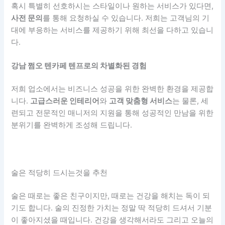
혹시 특별히 선호하시는 스타일이나 원하는 서비스가 있다면,
사전 문의
를 통해 요청하실 수 있습니다. 저희는 고객님의 기
대에 부응하는 서비스를 제공하기 위해 최선을 다하고 있습니
다.
강남 쩜오 텐카페 텐프로의 차별화된 경험
저희 업소에서는 비즈니스 성공을 위한 완벽한 환경을 제공합
니다.
고급스러운 인테리어
와
고객 맞춤형 서비스
는 물론, 세
련되고 전문적인 매니저의 지원을 통해 성공적인 만남을 위한
분위기를 완벽하게 조성해 드립니다.
술은 적당히 드시는것을 추천
술은 때로는 좋은 친구이지만, 때로는 건강을 해치는 독이 되
기도 합니다. 술의 진정한 가치는 정말 딱 적당히 드셔서 기분
이 좋아지셨을 때입니다. 건강을 생각해서라도 그리고 오늘의