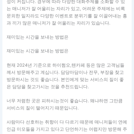
성이 커집니다. 경우에 따라 다양한 대화주제를 소화할 수 있
는 매니저가 잘 어울리는 자리가 있고, 어려운 주제에는 비록
문외한 일지라도 다양한 이벤트로 분위기를 잘 이끌어내는 흥
과 끼가 많은 매니저가 잘 어울리는 자리가 있습니다.
재미있는 시간을 보내는 방법은
재미있는 시간을 보내는 방법은
현재 2024년 기준으로 하이쩜오,텐카페 등은 많은 고객님들
께서 방문해주고 계십니다. 담당마담이나 전무, 부장을 찾고
방문하시는 것도 좋습니다. 본인에게 맞는 서비스의 질이 좋
은 담당을 찾고가시는 것을 추천드립니다.
너무 저렴한 곳은 피하시는것이 좋습니다. 왜냐하면 그만큼
서비스의 질이 떨어지기 때문입니다.
사람마다 선호하는 취향이 다 다르기 때문에 매니저들이 연예
인급 미모들을 가지고 있다고 단언하기는 어렵지만 방문해 주