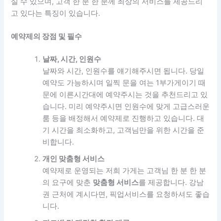
실 수 있으며, 고객 한 분 한 분께 최상의 서비스를 제공드리
고 있다는 특징이 있습니다.
예약제의 장점 및 필수
날짜, 시간, 인원수
날짜와 시간, 인원수를 얘기해주시면 됩니다. 당일
예약도 가능하시며 일찍 문을 여는 1부가게이기 때
문에 이른시간대에 예약주시는 것을 추천드리고 있
습니다. 미리 예약주시면 인원수에 맞게 고급스러운
룸 등을 배정해서 예약제로 진행하고 있습니다. 대
기 시간을 최소화하고, 고객님만을 위한 시간을 준
비합니다.
개인 맞춤형 서비스
예약제로 운영되는 저희 가게는 고객님 한 분 한 분
의 요구에 맞춘
맞춤형 서비스
를 제공합니다. 강남
권 근처에 계시다면, 픽업서비스를 요청하셔도 좋습
니다.