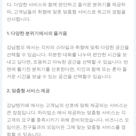
다. 다양한 서비스와 함께 편안하고 즐거운 분위기를 제공하
며, 고객님들의 취향에 맞춘 맞춤형 서비스로 최고의 경험을
선사합니다.
1. 다양한 분위기에서의 즐거움
강남쩜오 에서는 각자의 스타일과 취향에 맞춰 다양한 공간을
선택할 수 있습니다. 차분한 대화를 나누며 편안한 시간을 보
내고 싶다면, 조용하고 아늑한 공간을 선택할 수 있습니다. 반
면에 활기찬 분위기를 선호한다면, 지인과 함께 또는 혼자 즐
거운 시간을 보낼 수 있는 공간을 선택할수 있습니다.
2. 맞춤형 서비스 제공
강남텐카페 에서는 고객님의 선호에 맞춰 제공되는 서비스는
큰 장점입니다. 하이업소 에서 제공하는 맞춤형 서비스는 각
고객의 요구를 충족시키기 위해 준비되었습니다. 비즈니스 모
임이든, 친구들과의 모임이든 그에 맞는 맞춤형 서비스를 경
험할 수 있습니다.