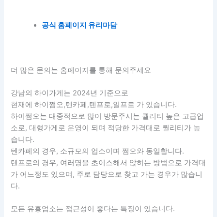
공식 홈페이지 유리마담
더 많은 문의는 홈페이지를 통해 문의주세요
강남의 하이가게는 2024년 기준으로
현재에 하이쩜오,텐카페,텐프로,일프로 가 있습니다.
하이쩜오는 대중적으로 많이 방문주시는 퀄리티 높은 고급업
소로, 대형가게로 운영이 되며 적당한 가격대로 퀄리티가 높
습니다.
텐카페의 경우, 소규모의 업소이며 쩜오와 동일합니다.
텐프로의 경우, 여러명을 초이스해서 앉히는 방법으로 가격대
가 어느정도 있으며, 주로 담당으로 찾고 가는 경우가 많습니
다.
모든 유흥업소는 접근성이 좋다는 특징이 있습니다.