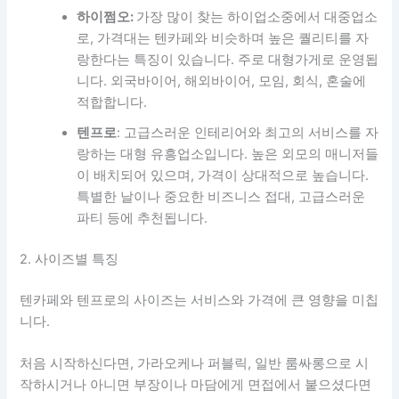
하이쩜오:
가장 많이 찾는 하이업소중에서 대중업소
로, 가격대는 텐카페와 비슷하며 높은 퀄리티를 자
랑한다는 특징이 있습니다. 주로 대형가게로 운영됩
니다. 외국바이어, 해외바이어, 모임, 회식, 혼술에
적합합니다.
텐프로
: 고급스러운 인테리어와 최고의 서비스를 자
랑하는 대형 유흥업소입니다. 높은 외모의 매니저들
이 배치되어 있으며, 가격이 상대적으로 높습니다.
특별한 날이나 중요한 비즈니스 접대, 고급스러운
파티 등에 추천됩니다.
2. 사이즈별 특징
텐카페와 텐프로의 사이즈는 서비스와 가격에 큰 영향을 미칩
니다.
처음 시작하신다면, 가라오케나 퍼블릭, 일반 룸싸롱으로 시
작하시거나 아니면 부장이나 마담에게 면접에서 붙으셨다면