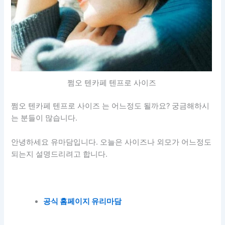
쩜오 텐카페 텐프로 사이즈
쩜오 텐카페 텐프로 사이즈 는 어느정도 될까요? 궁금해하시
는 분들이 많습니다.
안녕하세요 유마담입니다. 오늘은 사이즈나 외모가 어느정도
되는지 설명드리려고 합니다.
공식 홈페이지 유리마담