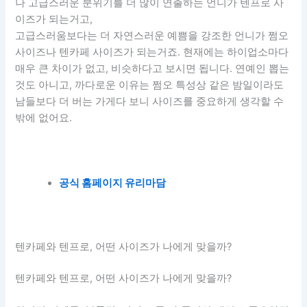
나 고급스러운 분위기를 더 많이 연출하는 언니가 텐프로 사
이즈가 되는거고,
고급스러움보다는 더 자연스러운 예쁨을 강조한 언니가 쩜오
사이즈나 텐카페 사이즈가 되는거죠. 현재에는 하이업소마다
매우 큰 차이가 없고, 비슷하다고 보시면 됩니다. 연예인 뽑는
것도 아니고, 까다로운 이유는 쩜오 특성상 같은 밤일이라도
남들보다 더 버는 가게다 보니 사이즈를 중요하게 생각할 수
밖에 없어요.
공식 홈페이지 유리마담
텐카페와 텐프로, 어떤 사이즈가 나에게 맞을까?
텐카페와 텐프로, 어떤 사이즈가 나에게 맞을까?