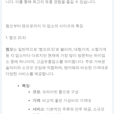
니다. 이를 통해 최고의 유흥 경험을 즐길 수 있습니다.
쩜오부터 텐프로까지 각 업소의 사이즈와 특징
1. 쩜오 (0.5)
쩜오
는 일반적으로 ‘쩜오(0.5)’로 불리며, 대형가게, 소형가게
등 각 업소마다 다르지만 현재에 가장 많이 방문하는 하이업
소 중에 하나이며, 고급유흥업소를 의미합니다. 주로 가벼운
술자리와 소규모 모임에 적합하며, 텐카페와 비슷한 가격대로
다양한 서비스를 제공합니다.
특징
:
규모
: 프라이빗 룸으로 구성
가격
: 비교적 좋은 가성비의 가격대
서비스
: 기본적인 주류와 안주 제공, 소규모