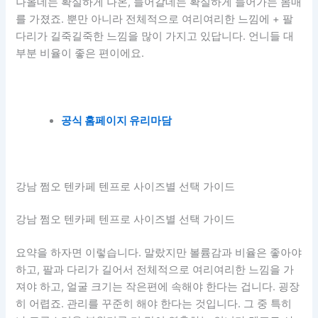
나올데는 확실하게 나온, 들어갈데는 확실하게 들어가는 몸매
를 가졌죠. 뿐만 아니라 전체적으로 여리여리한 느낌에 + 팔
다리가 길죽길죽한 느낌을 많이 가지고 있답니다. 언니들 대
부분 비율이 좋은 편이에요.
공식 홈페이지 유리마담
강남 쩜오 텐카페 텐프로 사이즈별 선택 가이드
강남 쩜오 텐카페 텐프로 사이즈별 선택 가이드
요약을 하자면 이렇습니다. 말랐지만 볼륨감과 비율은 좋아야
하고, 팔과 다리가 길어서 전체적으로 여리여리한 느낌을 가
져야 하고, 얼굴 크기는 작은편에 속해야 한다는 겁니다. 굉장
히 어렵죠. 관리를 꾸준히 해야 한다는 것입니다. 그 중 특히