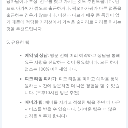
당마담이나 부장, 전무를 찾고 가시는 것도 추천드립니다. 텐
프로 아가씨가 쩜오로 출근하거나, 쩜오아가씨가 다른 업종을
출근하는 경우가 많습니다. 이전과 다르게 매우 큰 특징이 없
기 때문에 적당한 가격선에서 가벼운 술자리로 자리를 하시는
것을 추천드립니다.
5. 유용한 팁
예약 및 상담
: 방문 전에 미리 예약하고 상담을 통해
요구 사항을 전달하는 것이 중요합니다. 모든 하이
업소는 100% 예약제입니다.
피크 타임 피하기
: 피크 타임을 피하고 예약을 통해
원하는 시간에 방문하면 더 나은 경험을 할 수 있습
니다. (오후10시전 방문 추천)
매너와 팁
: 매너를 지키고 적절한 팁을 주면 더 나은
서비스를 받을 수 있습니다. (가벼운 팁은 더 많은
신경을 써주게 합니다)