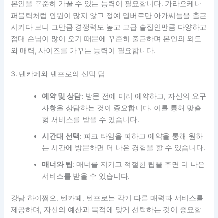
본인을 꾸준히 가꿀 수 있는 능력이 필요합니다. 가라오케나
퍼블릭처럼 인원이 많지 않고 정예 멤버로만 아가씨들을 출근
시키다 보니 그만큼 경쟁력도 높고 고급 술집인만큼 다양하고
접대 손님이 많이 오기 때문에 꾸준히 출근하며 본인의 외모
와 매력, 사이즈를 가꾸는 능력이 필요합니다.
3. 텐카페와 텐프로의 선택 팁
예약 및 상담
: 방문 전에 미리 예약하고, 자신의 요구
사항을 상담하는 것이 중요합니다. 이를 통해 맞춤
형 서비스를 받을 수 있습니다.
시간대 선택
: 피크 타임을 피하고 예약을 통해 원하
는 시간에 방문하면 더 나은 경험을 할 수 있습니다.
매너와 팁
: 매너를 지키고 적절한 팁을 주면 더 나은
서비스를 받을 수 있습니다.
강남 하이쩜오, 텐카페, 텐프로는 각기 다른 매력과 서비스를
제공하며, 자신의 예산과 목적에 맞게 선택하는 것이 중요합