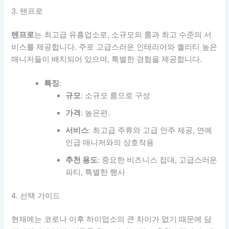
3. 텐프로
텐프로
는 최고급 유흥업소로, 소규모의 룸과 최고 수준의 서
비스를 제공합니다. 주로 고급스러운 인테리어와 퀄리티 높은
매니저들이 배치되어 있으며, 특별한 경험을 제공합니다.
특징
:
규모
: 소규모 룸으로 구성
가격
: 높은편.
서비스
: 최고급 주류와 고급 안주 제공, 연예
인급 매니저와의 상호작용
추천 용도
: 중요한 비즈니스 접대, 고급스러운
파티, 특별한 행사
4. 선택 가이드
현재에는 코로나 이후 하이업소의 큰 차이가 없기 때문에 담