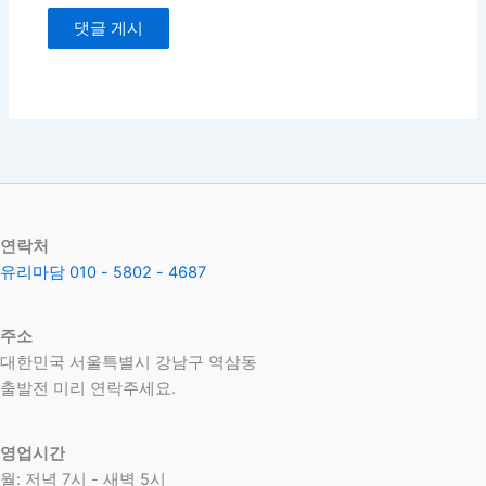
연락처
유리마담 010 - 5802 - 4687
주소
대한민국 서울특별시 강남구 역삼동
​출발전 미리 연락주세요.
영업시간
월: 저녁 7시 - 새벽 5시